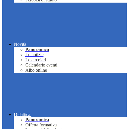
Novità
Panoramica
Le notizie
Le circolari
Calendario eventi
Albo online
Didattica
Panoramica
Offerta formativa