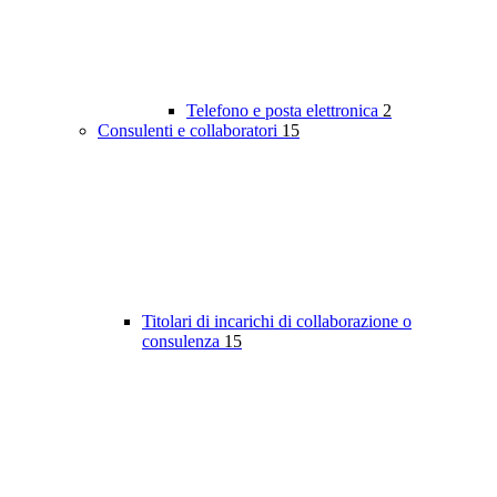
Telefono e posta elettronica
2
Consulenti e collaboratori
15
Titolari di incarichi di collaborazione o
consulenza
15