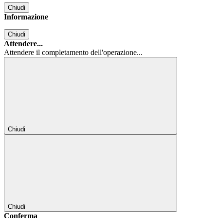
Chiudi
Informazione
Chiudi
Attendere...
Attendere il completamento dell'operazione...
Chiudi
Chiudi
Conferma