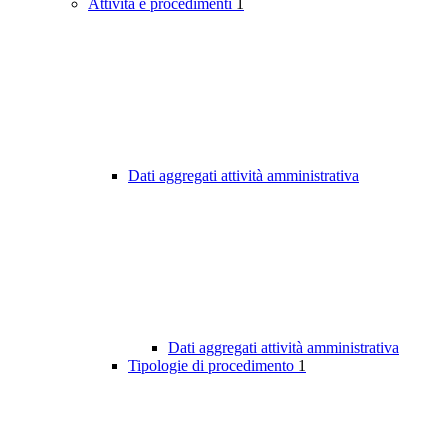
Attività e procedimenti
1
Dati aggregati attività amministrativa
Dati aggregati attività amministrativa
Tipologie di procedimento
1