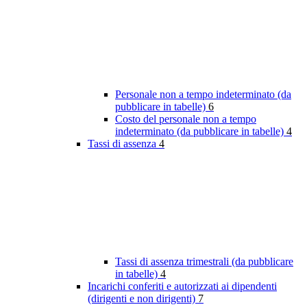
Personale non a tempo indeterminato (da
pubblicare in tabelle)
6
Costo del personale non a tempo
indeterminato (da pubblicare in tabelle)
4
Tassi di assenza
4
Tassi di assenza trimestrali (da pubblicare
in tabelle)
4
Incarichi conferiti e autorizzati ai dipendenti
(dirigenti e non dirigenti)
7