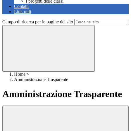
I progetti delle classi
Contatti
Link utili
Campo di ricerca per le pagine del sito
Home
>
Amministrazione Trasparente
Amministrazione Trasparente