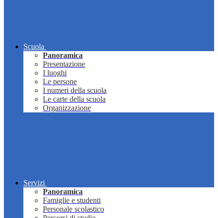
Scuola
Panoramica
Presentazione
I luoghi
Le persone
I numeri della scuola
Le carte della scuola
Organizzazione
Servizi
Panoramica
Famiglie e studenti
Personale scolastico
Percorsi di studio