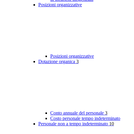
Posizioni organizzative
Posizioni organizzative
Dotazione organica
3
Conto annuale del personale
3
Costo personale tempo indeterminato
Personale non a tempo indeterminato
10