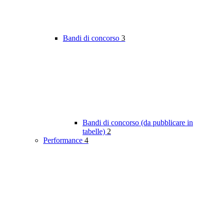
Bandi di concorso
3
Bandi di concorso (da pubblicare in
tabelle)
2
Performance
4