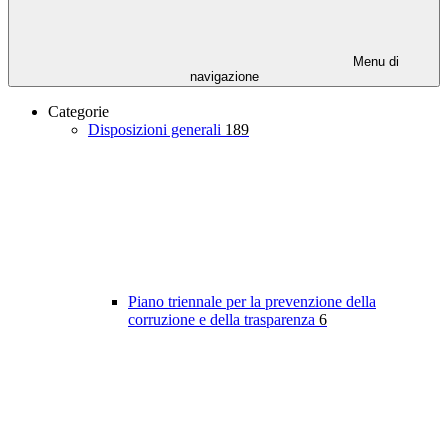
Menu di
navigazione
Categorie
Disposizioni generali
189
Piano triennale per la prevenzione della
corruzione e della trasparenza
6