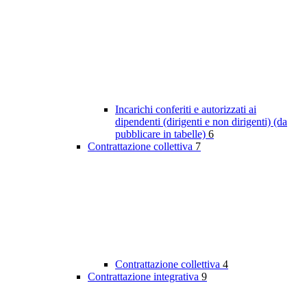
Incarichi conferiti e autorizzati ai
dipendenti (dirigenti e non dirigenti) (da
pubblicare in tabelle)
6
Contrattazione collettiva
7
Contrattazione collettiva
4
Contrattazione integrativa
9