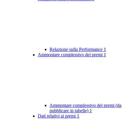
Relazione sulla Performance
1
Ammontare complessivo dei premi
1
Ammontare complessivo dei premi (da
pubblicare in tabelle)
1
Dati relativi ai premi
1