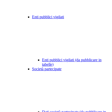
Enti pubblici vigilati
Enti pubblici vigilati (da pubblicare in
tabelle)
Società partecipate
Dati società partecipate (da pubblicare in