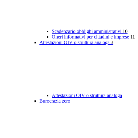
Scadenzario obblighi amministrativi
10
Oneri informativi per cittadini e imprese
11
Attestazioni OIV o struttura analoga
3
Attestazioni OIV o struttura analoga
Burocrazia zero