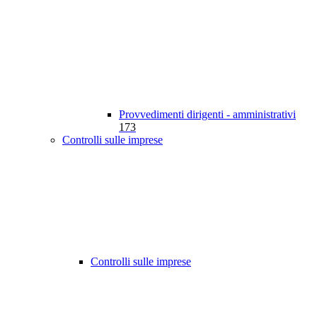
Provvedimenti dirigenti - amministrativi
173
Controlli sulle imprese
Controlli sulle imprese