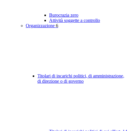
Burocrazia zero
Attività soggette a controllo
Organizzazione
6
Titolari di incarichi politici, di amministrazione,
di direzione o di governo