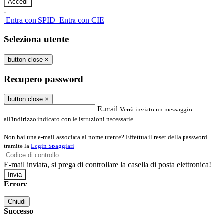
-
Entra con SPID
Entra con CIE
Seleziona utente
button close
×
Recupero password
button close
×
E-mail
Verrà inviato un messaggio
all'indirizzo indicato con le istruzioni necessarie.
Non hai una e-mail associata al nome utente? Effettua il reset della password
tramite la
Login Spaggiari
E-mail inviata, si prega di controllare la casella di posta elettronica!
Errore
Chiudi
Successo