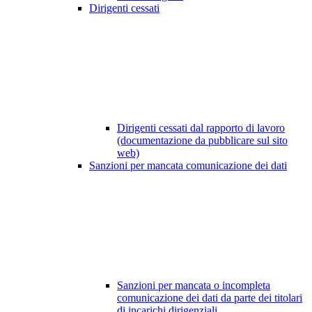
Dirigenti cessati
Dirigenti cessati dal rapporto di lavoro
(documentazione da pubblicare sul sito
web)
Sanzioni per mancata comunicazione dei dati
Sanzioni per mancata o incompleta
comunicazione dei dati da parte dei titolari
di incarichi dirigenziali