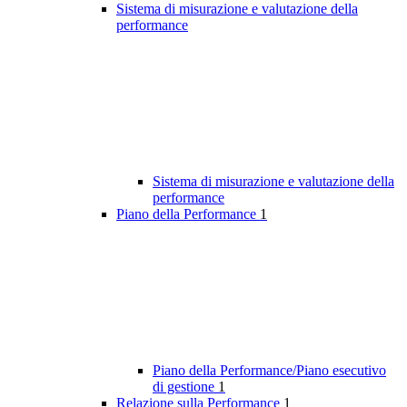
Sistema di misurazione e valutazione della
performance
Sistema di misurazione e valutazione della
performance
Piano della Performance
1
Piano della Performance/Piano esecutivo
di gestione
1
Relazione sulla Performance
1