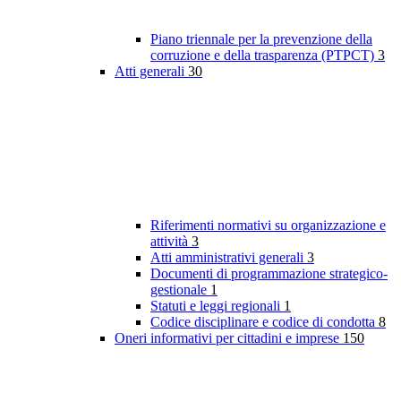
Piano triennale per la prevenzione della
corruzione e della trasparenza (PTPCT)
3
Atti generali
30
Riferimenti normativi su organizzazione e
attività
3
Atti amministrativi generali
3
Documenti di programmazione strategico-
gestionale
1
Statuti e leggi regionali
1
Codice disciplinare e codice di condotta
8
Oneri informativi per cittadini e imprese
150