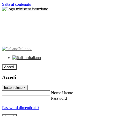
Salta al contenuto
Italiano
Italiano
Accedi
Accedi
button close
×
Nome Utente
Password
Password dimenticata?