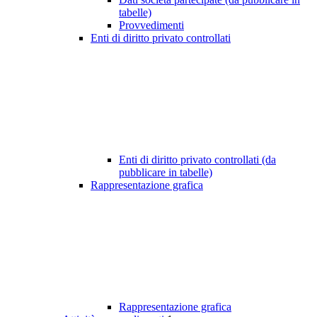
tabelle)
Provvedimenti
Enti di diritto privato controllati
Enti di diritto privato controllati (da
pubblicare in tabelle)
Rappresentazione grafica
Rappresentazione grafica