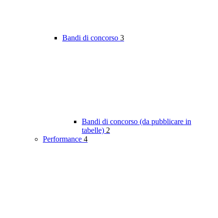
Bandi di concorso
3
Bandi di concorso (da pubblicare in
tabelle)
2
Performance
4