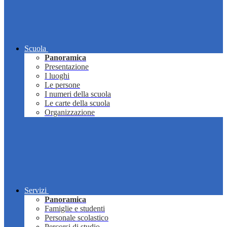
Scuola
Panoramica
Presentazione
I luoghi
Le persone
I numeri della scuola
Le carte della scuola
Organizzazione
Servizi
Panoramica
Famiglie e studenti
Personale scolastico
Percorsi di studio