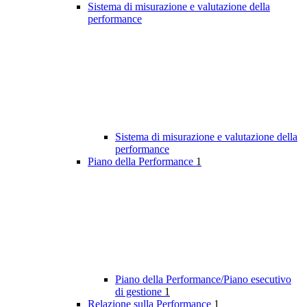
Sistema di misurazione e valutazione della
performance
Sistema di misurazione e valutazione della
performance
Piano della Performance
1
Piano della Performance/Piano esecutivo
di gestione
1
Relazione sulla Performance
1