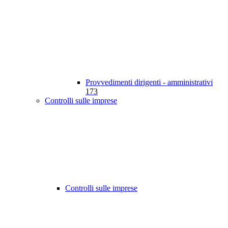
Provvedimenti dirigenti - amministrativi
173
Controlli sulle imprese
Controlli sulle imprese