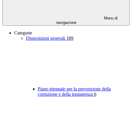
Menu di
navigazione
Categorie
Disposizioni generali
189
Piano triennale per la prevenzione della
corruzione e della trasparenza
6