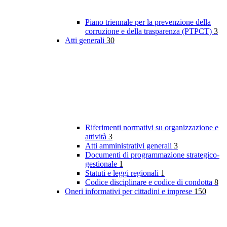
Piano triennale per la prevenzione della
corruzione e della trasparenza (PTPCT)
3
Atti generali
30
Riferimenti normativi su organizzazione e
attività
3
Atti amministrativi generali
3
Documenti di programmazione strategico-
gestionale
1
Statuti e leggi regionali
1
Codice disciplinare e codice di condotta
8
Oneri informativi per cittadini e imprese
150