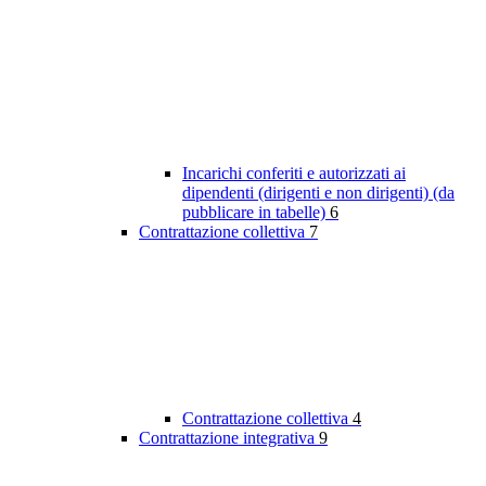
Incarichi conferiti e autorizzati ai
dipendenti (dirigenti e non dirigenti) (da
pubblicare in tabelle)
6
Contrattazione collettiva
7
Contrattazione collettiva
4
Contrattazione integrativa
9