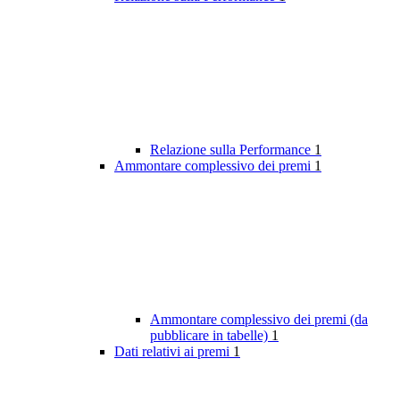
Relazione sulla Performance
1
Ammontare complessivo dei premi
1
Ammontare complessivo dei premi (da
pubblicare in tabelle)
1
Dati relativi ai premi
1