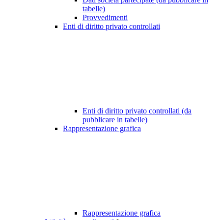
tabelle)
Provvedimenti
Enti di diritto privato controllati
Enti di diritto privato controllati (da
pubblicare in tabelle)
Rappresentazione grafica
Rappresentazione grafica