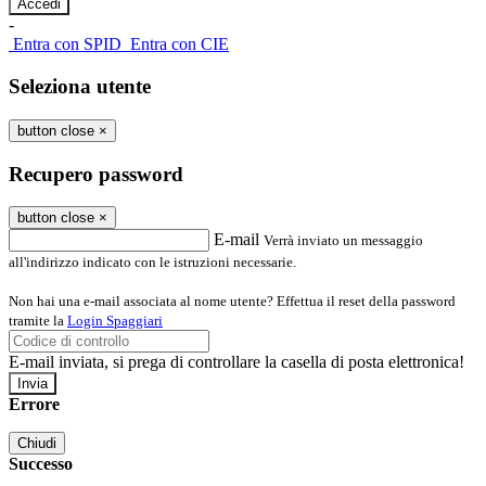
-
Entra con SPID
Entra con CIE
Seleziona utente
button close
×
Recupero password
button close
×
E-mail
Verrà inviato un messaggio
all'indirizzo indicato con le istruzioni necessarie.
Non hai una e-mail associata al nome utente? Effettua il reset della password
tramite la
Login Spaggiari
E-mail inviata, si prega di controllare la casella di posta elettronica!
Errore
Chiudi
Successo