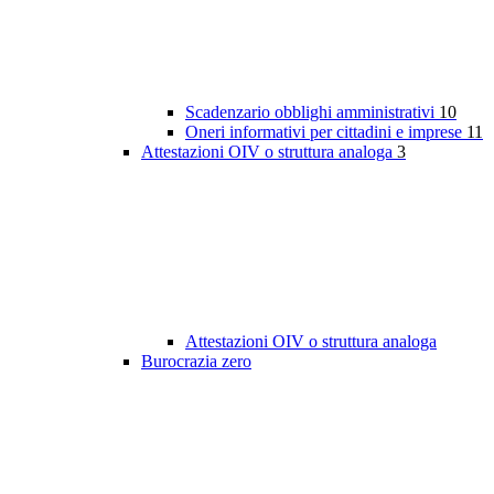
Scadenzario obblighi amministrativi
10
Oneri informativi per cittadini e imprese
11
Attestazioni OIV o struttura analoga
3
Attestazioni OIV o struttura analoga
Burocrazia zero