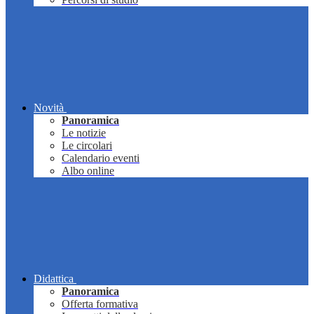
Novità
Panoramica
Le notizie
Le circolari
Calendario eventi
Albo online
Didattica
Panoramica
Offerta formativa