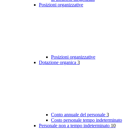
Posizioni organizzative
Posizioni organizzative
Dotazione organica
3
Conto annuale del personale
3
Costo personale tempo indeterminato
Personale non a tempo indeterminato
10