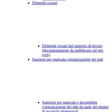
Dirigenti cessati
Dirigenti cessati dal rapporto di lavoro
(documentazione da pubblicare sul sito
web)
Sanzioni per mancata comunicazione dei dati
Sanzioni per mancata o incompleta
comunicazione dei dati da parte dei titolari
di incarichi dirigenziali