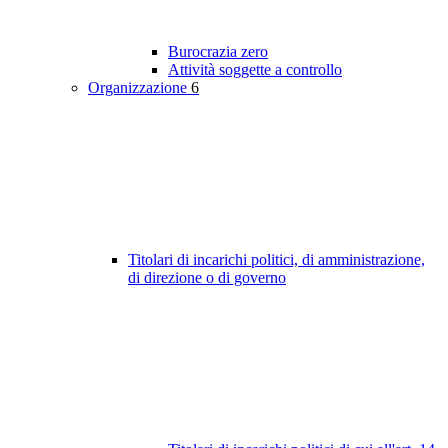
Burocrazia zero
Attività soggette a controllo
Organizzazione
6
Titolari di incarichi politici, di amministrazione,
di direzione o di governo