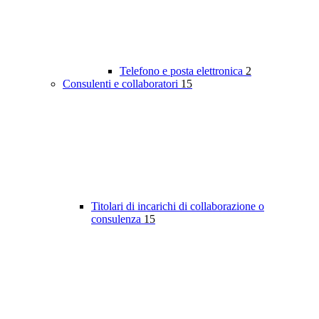
Telefono e posta elettronica
2
Consulenti e collaboratori
15
Titolari di incarichi di collaborazione o
consulenza
15