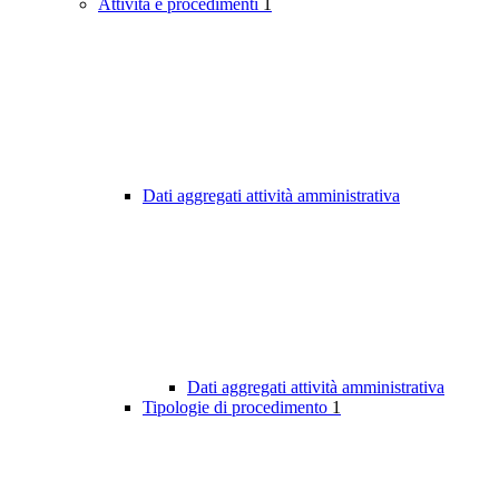
Attività e procedimenti
1
Dati aggregati attività amministrativa
Dati aggregati attività amministrativa
Tipologie di procedimento
1