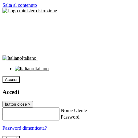
Salta al contenuto
Italiano
Italiano
Accedi
Accedi
button close
×
Nome Utente
Password
Password dimenticata?