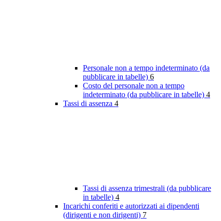
Personale non a tempo indeterminato (da
pubblicare in tabelle)
6
Costo del personale non a tempo
indeterminato (da pubblicare in tabelle)
4
Tassi di assenza
4
Tassi di assenza trimestrali (da pubblicare
in tabelle)
4
Incarichi conferiti e autorizzati ai dipendenti
(dirigenti e non dirigenti)
7