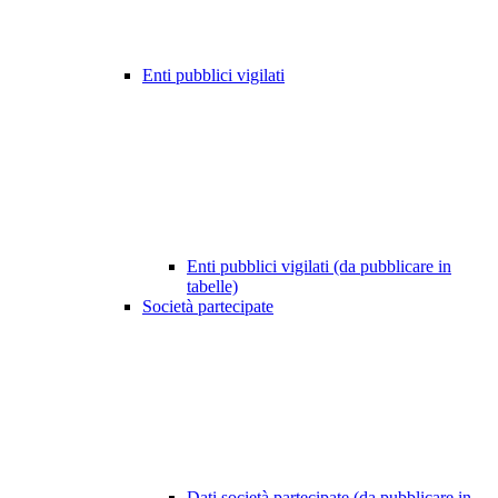
Enti pubblici vigilati
Enti pubblici vigilati (da pubblicare in
tabelle)
Società partecipate
Dati società partecipate (da pubblicare in