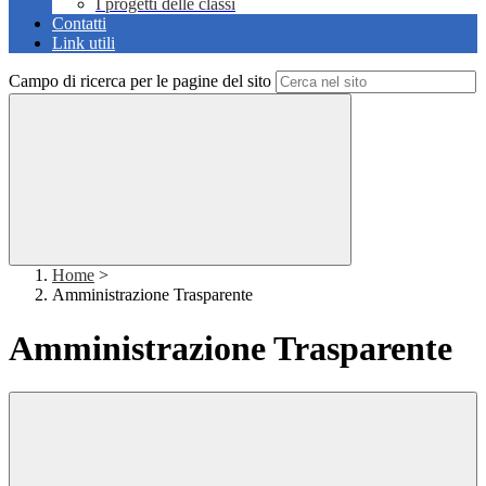
I progetti delle classi
Contatti
Link utili
Campo di ricerca per le pagine del sito
Home
>
Amministrazione Trasparente
Amministrazione Trasparente