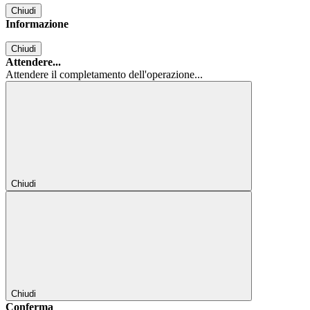
Chiudi
Informazione
Chiudi
Attendere...
Attendere il completamento dell'operazione...
Chiudi
Chiudi
Conferma