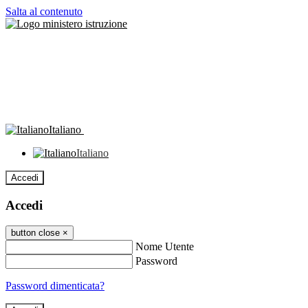
Salta al contenuto
Italiano
Italiano
Accedi
Accedi
button close
×
Nome Utente
Password
Password dimenticata?