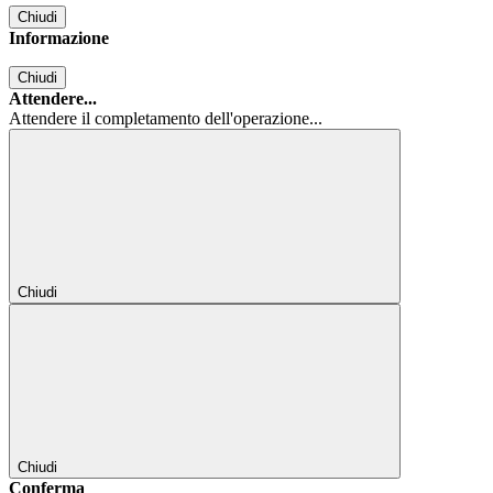
Chiudi
Informazione
Chiudi
Attendere...
Attendere il completamento dell'operazione...
Chiudi
Chiudi
Conferma