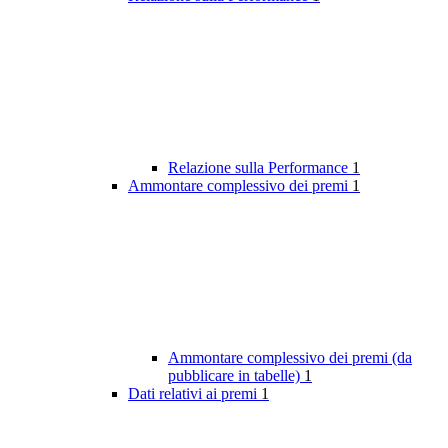
Relazione sulla Performance
1
Ammontare complessivo dei premi
1
Ammontare complessivo dei premi (da
pubblicare in tabelle)
1
Dati relativi ai premi
1