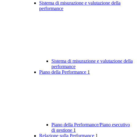
Sistema di misurazione e valutazione della
performance
Sistema di misurazione e valutazione della
performance
Piano della Performance
1
Piano della Performance/Piano esecutivo
di gestione
1
Relazione sulla Performance
1