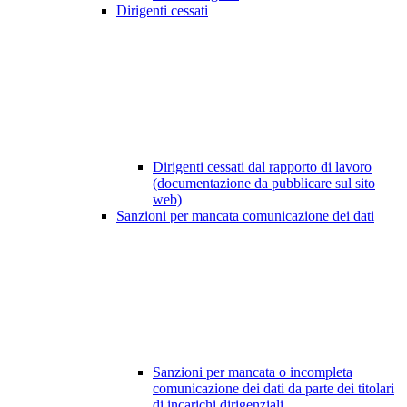
Dirigenti cessati
Dirigenti cessati dal rapporto di lavoro
(documentazione da pubblicare sul sito
web)
Sanzioni per mancata comunicazione dei dati
Sanzioni per mancata o incompleta
comunicazione dei dati da parte dei titolari
di incarichi dirigenziali