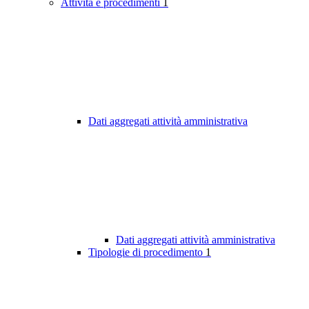
Attività e procedimenti
1
Dati aggregati attività amministrativa
Dati aggregati attività amministrativa
Tipologie di procedimento
1