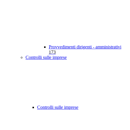
Provvedimenti dirigenti - amministrativi
173
Controlli sulle imprese
Controlli sulle imprese