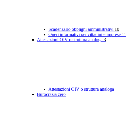
Scadenzario obblighi amministrativi
10
Oneri informativi per cittadini e imprese
11
Attestazioni OIV o struttura analoga
3
Attestazioni OIV o struttura analoga
Burocrazia zero