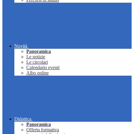
Novità
Panoramica
Le notizie
Le circolari
Calendario eventi
Albo online
Didattica
Panoramica
Offerta formativa