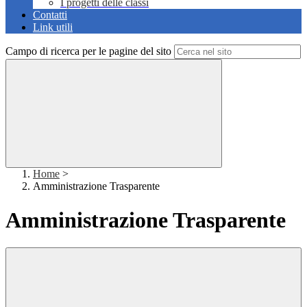
I progetti delle classi
Contatti
Link utili
Campo di ricerca per le pagine del sito
Home
>
Amministrazione Trasparente
Amministrazione Trasparente