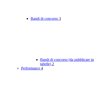
Bandi di concorso
3
Bandi di concorso (da pubblicare in
tabelle)
2
Performance
4