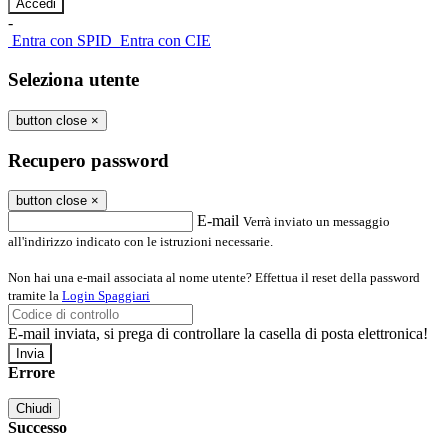
-
Entra con SPID
Entra con CIE
Seleziona utente
button close
×
Recupero password
button close
×
E-mail
Verrà inviato un messaggio
all'indirizzo indicato con le istruzioni necessarie.
Non hai una e-mail associata al nome utente? Effettua il reset della password
tramite la
Login Spaggiari
E-mail inviata, si prega di controllare la casella di posta elettronica!
Errore
Chiudi
Successo