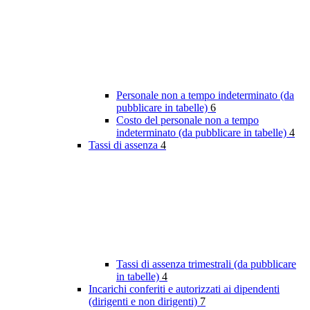
Personale non a tempo indeterminato (da
pubblicare in tabelle)
6
Costo del personale non a tempo
indeterminato (da pubblicare in tabelle)
4
Tassi di assenza
4
Tassi di assenza trimestrali (da pubblicare
in tabelle)
4
Incarichi conferiti e autorizzati ai dipendenti
(dirigenti e non dirigenti)
7