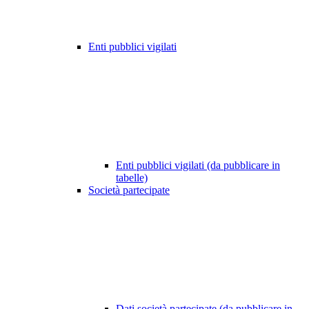
Enti pubblici vigilati
Enti pubblici vigilati (da pubblicare in
tabelle)
Società partecipate
Dati società partecipate (da pubblicare in