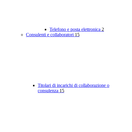
Telefono e posta elettronica
2
Consulenti e collaboratori
15
Titolari di incarichi di collaborazione o
consulenza
15