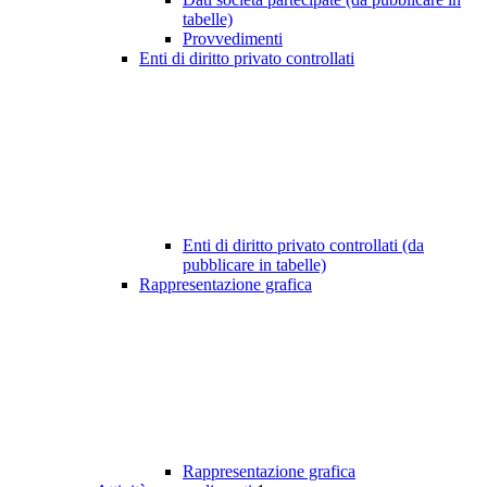
tabelle)
Provvedimenti
Enti di diritto privato controllati
Enti di diritto privato controllati (da
pubblicare in tabelle)
Rappresentazione grafica
Rappresentazione grafica