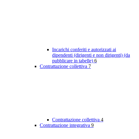
Incarichi conferiti e autorizzati ai
dipendenti (dirigenti e non dirigenti) (da
pubblicare in tabelle)
6
Contrattazione collettiva
7
Contrattazione collettiva
4
Contrattazione integrativa
9