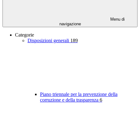
Menu di
navigazione
Categorie
Disposizioni generali
189
Piano triennale per la prevenzione della
corruzione e della trasparenza
6