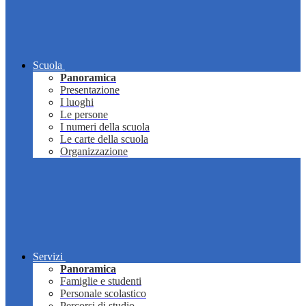
Scuola
Panoramica
Presentazione
I luoghi
Le persone
I numeri della scuola
Le carte della scuola
Organizzazione
Servizi
Panoramica
Famiglie e studenti
Personale scolastico
Percorsi di studio