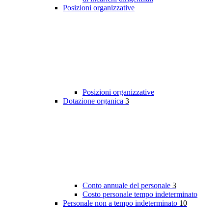
Posizioni organizzative
Posizioni organizzative
Dotazione organica
3
Conto annuale del personale
3
Costo personale tempo indeterminato
Personale non a tempo indeterminato
10