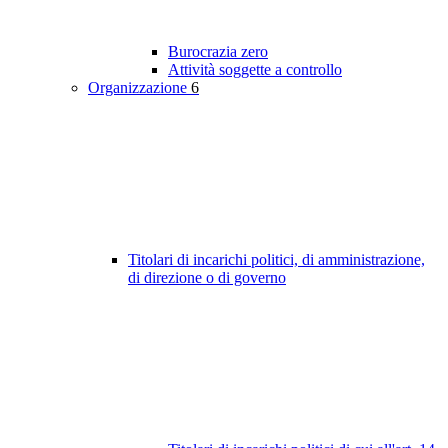
Burocrazia zero
Attività soggette a controllo
Organizzazione
6
Titolari di incarichi politici, di amministrazione,
di direzione o di governo