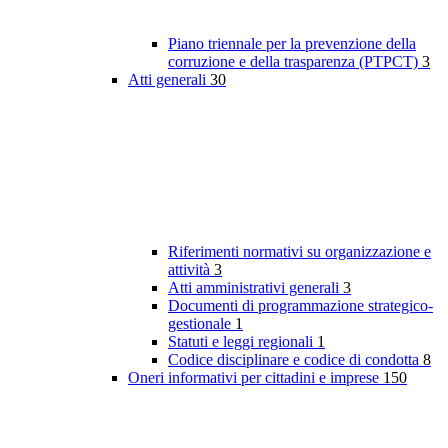
Piano triennale per la prevenzione della
corruzione e della trasparenza (PTPCT)
3
Atti generali
30
Riferimenti normativi su organizzazione e
attività
3
Atti amministrativi generali
3
Documenti di programmazione strategico-
gestionale
1
Statuti e leggi regionali
1
Codice disciplinare e codice di condotta
8
Oneri informativi per cittadini e imprese
150