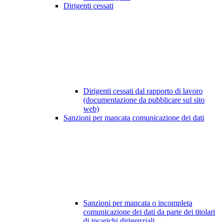
Dirigenti cessati
Dirigenti cessati dal rapporto di lavoro
(documentazione da pubblicare sul sito
web)
Sanzioni per mancata comunicazione dei dati
Sanzioni per mancata o incompleta
comunicazione dei dati da parte dei titolari
di incarichi dirigenziali