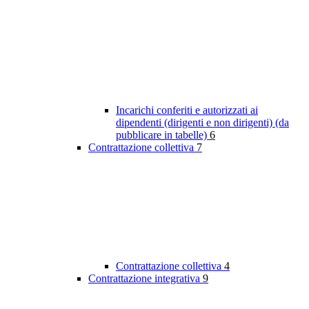
Incarichi conferiti e autorizzati ai
dipendenti (dirigenti e non dirigenti) (da
pubblicare in tabelle)
6
Contrattazione collettiva
7
Contrattazione collettiva
4
Contrattazione integrativa
9