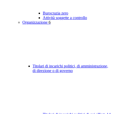
Burocrazia zero
Attività soggette a controllo
Organizzazione
6
Titolari di incarichi politici, di amministrazione,
di direzione o di governo