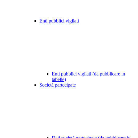
Enti pubblici vigilati
Enti pubblici vigilati (da pubblicare in
tabelle)
Società partecipate
Dati società partecipate (da pubblicare in