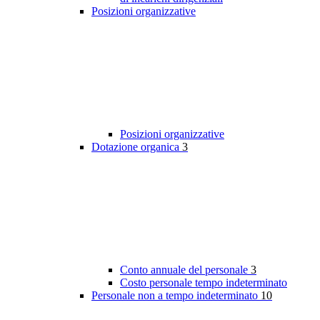
Posizioni organizzative
Posizioni organizzative
Dotazione organica
3
Conto annuale del personale
3
Costo personale tempo indeterminato
Personale non a tempo indeterminato
10