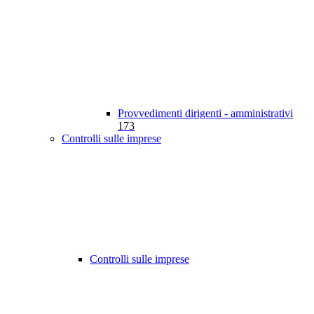
Provvedimenti dirigenti - amministrativi
173
Controlli sulle imprese
Controlli sulle imprese