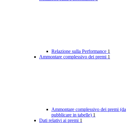
Relazione sulla Performance
1
Ammontare complessivo dei premi
1
Ammontare complessivo dei premi (da
pubblicare in tabelle)
1
Dati relativi ai premi
1