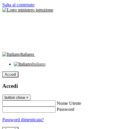
Salta al contenuto
Italiano
Italiano
Accedi
Accedi
button close
×
Nome Utente
Password
Password dimenticata?