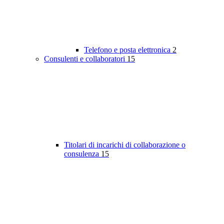
Telefono e posta elettronica
2
Consulenti e collaboratori
15
Titolari di incarichi di collaborazione o
consulenza
15