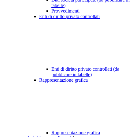
tabelle)
Provvedimenti
Enti di diritto privato controllati
Enti di diritto privato controllati (da
pubblicare in tabelle)
Rappresentazione grafica
Rappresentazione grafica