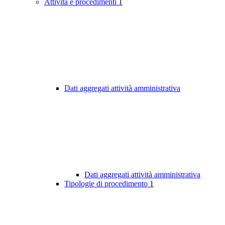
Attività e procedimenti
1
Dati aggregati attività amministrativa
Dati aggregati attività amministrativa
Tipologie di procedimento
1