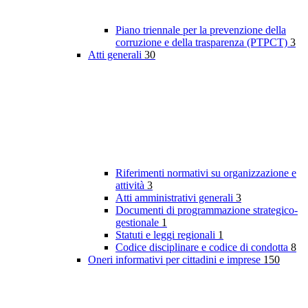
Piano triennale per la prevenzione della
corruzione e della trasparenza (PTPCT)
3
Atti generali
30
Riferimenti normativi su organizzazione e
attività
3
Atti amministrativi generali
3
Documenti di programmazione strategico-
gestionale
1
Statuti e leggi regionali
1
Codice disciplinare e codice di condotta
8
Oneri informativi per cittadini e imprese
150