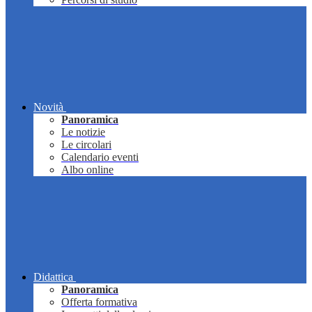
Novità
Panoramica
Le notizie
Le circolari
Calendario eventi
Albo online
Didattica
Panoramica
Offerta formativa