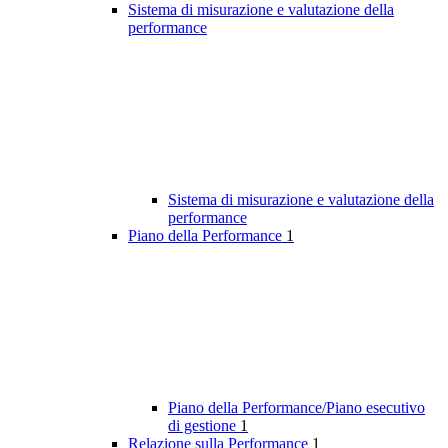
Sistema di misurazione e valutazione della
performance
Sistema di misurazione e valutazione della
performance
Piano della Performance
1
Piano della Performance/Piano esecutivo
di gestione
1
Relazione sulla Performance
1