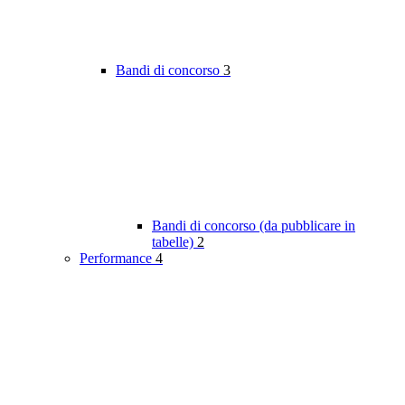
Bandi di concorso
3
Bandi di concorso (da pubblicare in
tabelle)
2
Performance
4