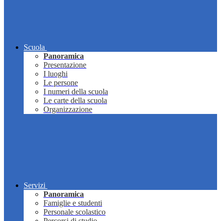
Scuola
Panoramica
Presentazione
I luoghi
Le persone
I numeri della scuola
Le carte della scuola
Organizzazione
Servizi
Panoramica
Famiglie e studenti
Personale scolastico
Percorsi di studio