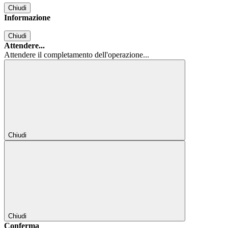
Chiudi
Informazione
Chiudi
Attendere...
Attendere il completamento dell'operazione...
Chiudi
Chiudi
Conferma