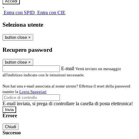
-
Entra con SPID
Entra con CIE
Seleziona utente
button close
×
Recupero password
button close
×
E-mail
Verrà inviato un messaggio
all'indirizzo indicato con le istruzioni necessarie.
Non hai una e-mail associata al nome utente? Effettua il reset della password
tramite la
Login Spaggiari
E-mail inviata, si prega di controllare la casella di posta elettronica!
Errore
Chiudi
Successo