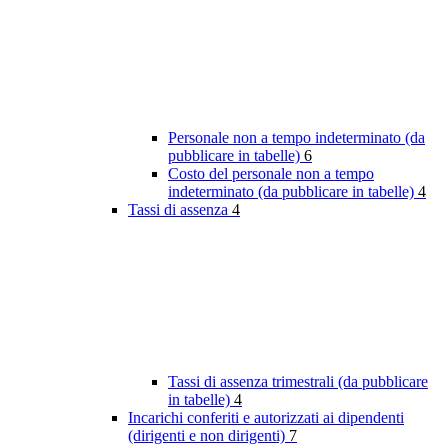
Personale non a tempo indeterminato (da
pubblicare in tabelle)
6
Costo del personale non a tempo
indeterminato (da pubblicare in tabelle)
4
Tassi di assenza
4
Tassi di assenza trimestrali (da pubblicare
in tabelle)
4
Incarichi conferiti e autorizzati ai dipendenti
(dirigenti e non dirigenti)
7