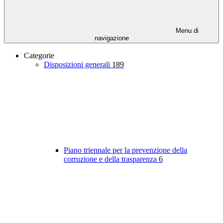
Menu di
navigazione
Categorie
Disposizioni generali
189
Piano triennale per la prevenzione della
corruzione e della trasparenza
6