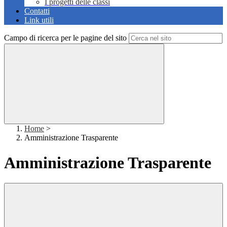
I progetti delle classi
Contatti
Link utili
Campo di ricerca per le pagine del sito
Home
>
Amministrazione Trasparente
Amministrazione Trasparente