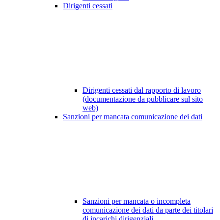
Dirigenti cessati
Dirigenti cessati dal rapporto di lavoro
(documentazione da pubblicare sul sito
web)
Sanzioni per mancata comunicazione dei dati
Sanzioni per mancata o incompleta
comunicazione dei dati da parte dei titolari
di incarichi dirigenziali