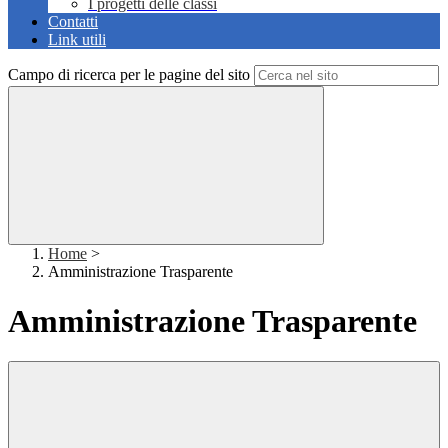
I progetti delle classi
Contatti
Link utili
Campo di ricerca per le pagine del sito
Home
>
Amministrazione Trasparente
Amministrazione Trasparente