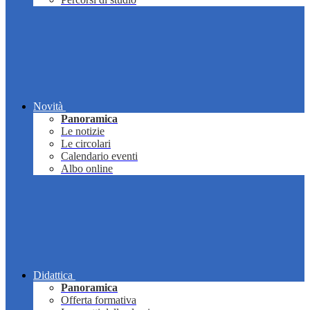
Novità
Panoramica
Le notizie
Le circolari
Calendario eventi
Albo online
Didattica
Panoramica
Offerta formativa