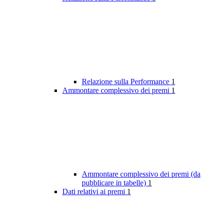
Relazione sulla Performance
1
Ammontare complessivo dei premi
1
Ammontare complessivo dei premi (da
pubblicare in tabelle)
1
Dati relativi ai premi
1