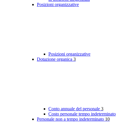
Posizioni organizzative
Posizioni organizzative
Dotazione organica
3
Conto annuale del personale
3
Costo personale tempo indeterminato
Personale non a tempo indeterminato
10