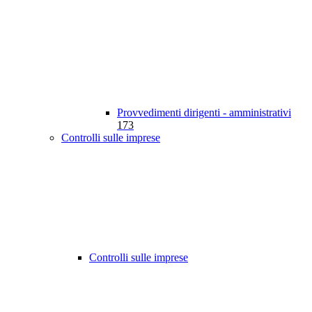
Provvedimenti dirigenti - amministrativi
173
Controlli sulle imprese
Controlli sulle imprese