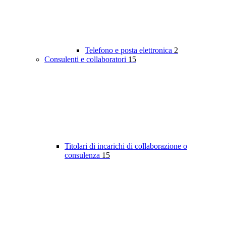
Telefono e posta elettronica
2
Consulenti e collaboratori
15
Titolari di incarichi di collaborazione o
consulenza
15