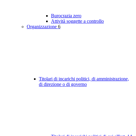
Burocrazia zero
Attività soggette a controllo
Organizzazione
6
Titolari di incarichi politici, di amministrazione,
di direzione o di governo