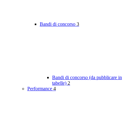
Bandi di concorso
3
Bandi di concorso (da pubblicare in
tabelle)
2
Performance
4