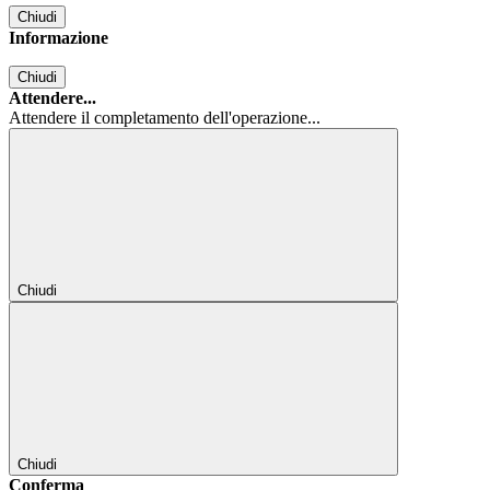
Chiudi
Informazione
Chiudi
Attendere...
Attendere il completamento dell'operazione...
Chiudi
Chiudi
Conferma