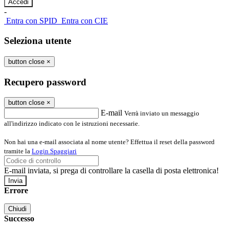
-
Entra con SPID
Entra con CIE
Seleziona utente
button close
×
Recupero password
button close
×
E-mail
Verrà inviato un messaggio
all'indirizzo indicato con le istruzioni necessarie.
Non hai una e-mail associata al nome utente? Effettua il reset della password
tramite la
Login Spaggiari
E-mail inviata, si prega di controllare la casella di posta elettronica!
Errore
Chiudi
Successo