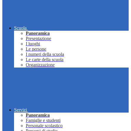
Scuola
Panoramica
Presentazione
I luoghi
Le persone
I numeri della scuola
Le carte della scuola
Organizzazione
Servizi
Panoramica
Famiglie e studenti
Personale scolastico
Percorsi di studio