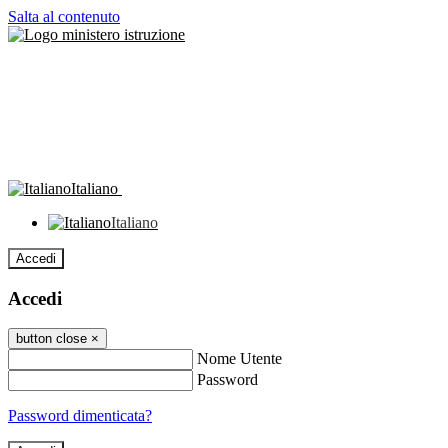
Salta al contenuto
Italiano
Italiano
Accedi
Accedi
button close
×
Nome Utente
Password
Password dimenticata?