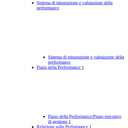
Sistema di misurazione e valutazione della
performance
Sistema di misurazione e valutazione della
performance
Piano della Performance
1
Piano della Performance/Piano esecutivo
di gestione
1
Relazione sulla Performance
1