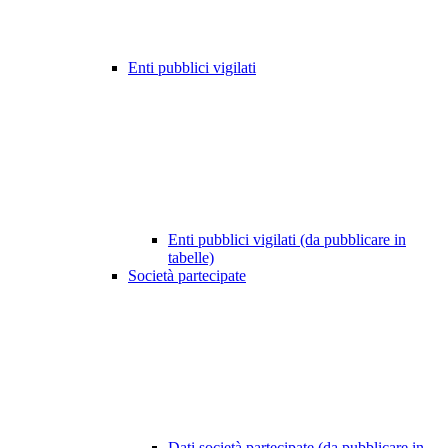
Enti pubblici vigilati
Enti pubblici vigilati (da pubblicare in
tabelle)
Società partecipate
Dati società partecipate (da pubblicare in