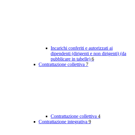
Incarichi conferiti e autorizzati ai
dipendenti (dirigenti e non dirigenti) (da
pubblicare in tabelle)
6
Contrattazione collettiva
7
Contrattazione collettiva
4
Contrattazione integrativa
9