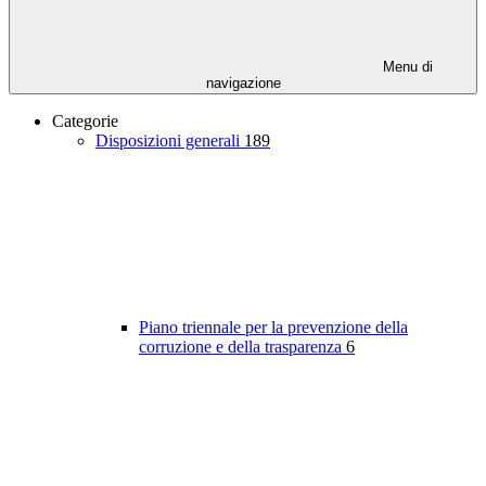
Menu di
navigazione
Categorie
Disposizioni generali
189
Piano triennale per la prevenzione della
corruzione e della trasparenza
6