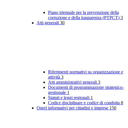
Piano triennale per la prevenzione della
corruzione e della trasparenza (PTPCT)
3
Atti generali
30
Riferimenti normativi su organizzazione e
attività
3
Atti amministrativi generali
3
Documenti di programmazione strategico-
gestionale
1
Statuti e leggi regionali
1
Codice disciplinare e codice di condotta
8
Oneri informativi per cittadini e imprese
150