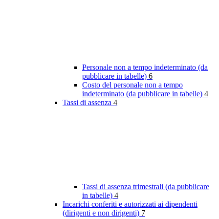
Personale non a tempo indeterminato (da
pubblicare in tabelle)
6
Costo del personale non a tempo
indeterminato (da pubblicare in tabelle)
4
Tassi di assenza
4
Tassi di assenza trimestrali (da pubblicare
in tabelle)
4
Incarichi conferiti e autorizzati ai dipendenti
(dirigenti e non dirigenti)
7