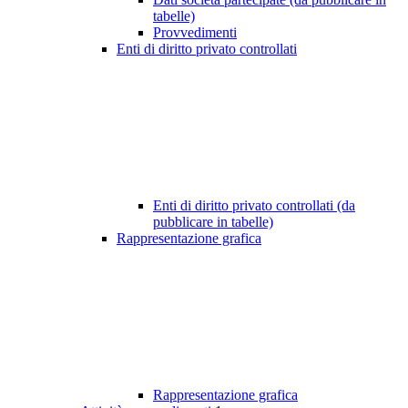
tabelle)
Provvedimenti
Enti di diritto privato controllati
Enti di diritto privato controllati (da
pubblicare in tabelle)
Rappresentazione grafica
Rappresentazione grafica