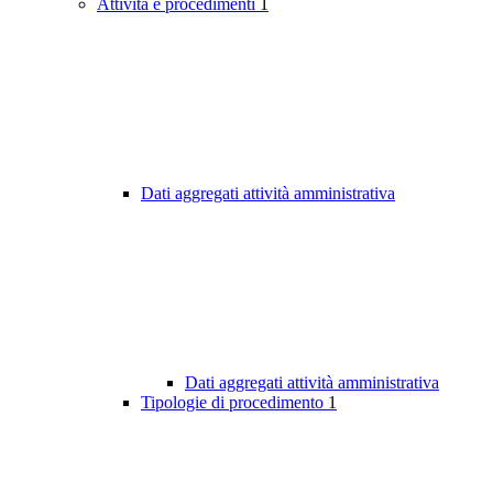
Attività e procedimenti
1
Dati aggregati attività amministrativa
Dati aggregati attività amministrativa
Tipologie di procedimento
1