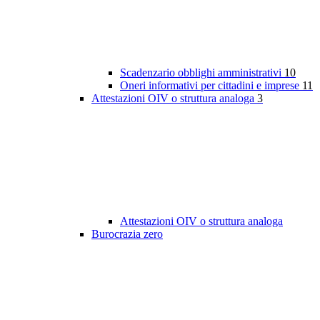
Scadenzario obblighi amministrativi
10
Oneri informativi per cittadini e imprese
11
Attestazioni OIV o struttura analoga
3
Attestazioni OIV o struttura analoga
Burocrazia zero