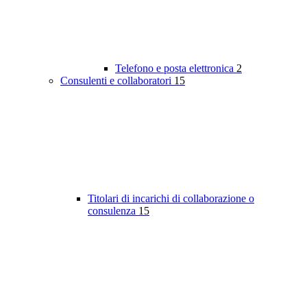
Telefono e posta elettronica
2
Consulenti e collaboratori
15
Titolari di incarichi di collaborazione o
consulenza
15