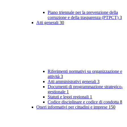
Piano triennale per la prevenzione della
corruzione e della trasparenza (PTPCT)
3
Atti generali
30
Riferimenti normativi su organizzazione e
attività
3
Atti amministrativi generali
3
Documenti di programmazione strategico-
gestionale
1
Statuti e leggi regionali
1
Codice disciplinare e codice di condotta
8
Oneri informativi per cittadini e imprese
150