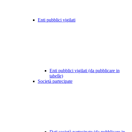
Enti pubblici vigilati
Enti pubblici vigilati (da pubblicare in
tabelle)
Società partecipate
Dati società partecipate (da pubblicare in