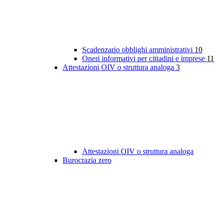
Scadenzario obblighi amministrativi
10
Oneri informativi per cittadini e imprese
11
Attestazioni OIV o struttura analoga
3
Attestazioni OIV o struttura analoga
Burocrazia zero