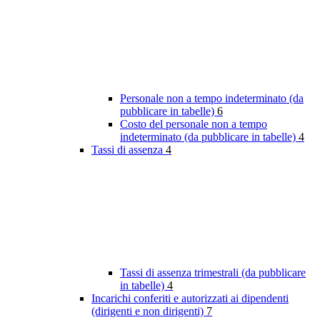
Personale non a tempo indeterminato (da
pubblicare in tabelle)
6
Costo del personale non a tempo
indeterminato (da pubblicare in tabelle)
4
Tassi di assenza
4
Tassi di assenza trimestrali (da pubblicare
in tabelle)
4
Incarichi conferiti e autorizzati ai dipendenti
(dirigenti e non dirigenti)
7