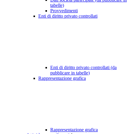
tabelle)
Provvedimenti
Enti di diritto privato controllati
Enti di diritto privato controllati (da
pubblicare in tabelle)
Rappresentazione grafica
Rappresentazione grafica