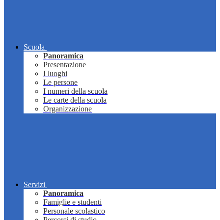
Scuola
Panoramica
Presentazione
I luoghi
Le persone
I numeri della scuola
Le carte della scuola
Organizzazione
Servizi
Panoramica
Famiglie e studenti
Personale scolastico
Percorsi di studio