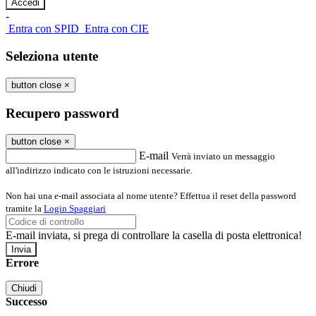
-
Entra con SPID
Entra con CIE
Seleziona utente
button close
×
Recupero password
button close
×
E-mail
Verrà inviato un messaggio
all'indirizzo indicato con le istruzioni necessarie.
Non hai una e-mail associata al nome utente? Effettua il reset della password
tramite la
Login Spaggiari
E-mail inviata, si prega di controllare la casella di posta elettronica!
Errore
Chiudi
Successo