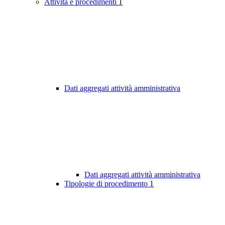
Attività e procedimenti
1
Dati aggregati attività amministrativa
Dati aggregati attività amministrativa
Tipologie di procedimento
1