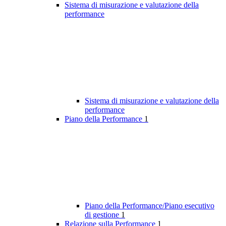
Sistema di misurazione e valutazione della
performance
Sistema di misurazione e valutazione della
performance
Piano della Performance
1
Piano della Performance/Piano esecutivo
di gestione
1
Relazione sulla Performance
1