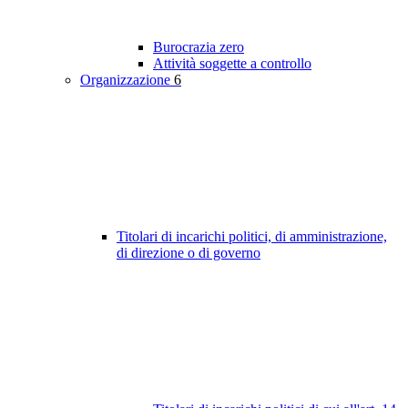
Burocrazia zero
Attività soggette a controllo
Organizzazione
6
Titolari di incarichi politici, di amministrazione,
di direzione o di governo