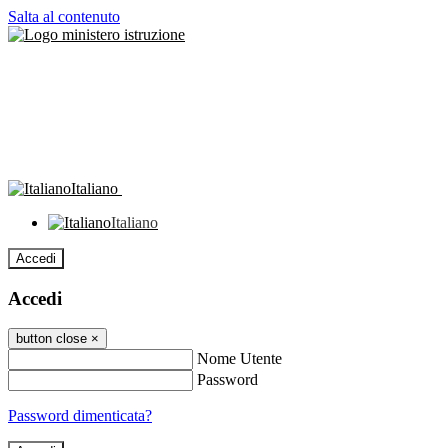
Salta al contenuto
Italiano
Italiano
Accedi
Accedi
button close
×
Nome Utente
Password
Password dimenticata?