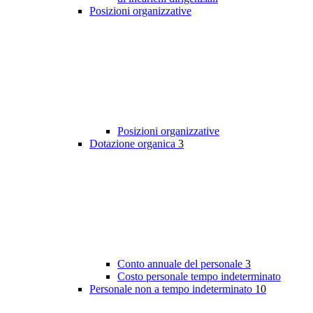
Posizioni organizzative
Posizioni organizzative
Dotazione organica
3
Conto annuale del personale
3
Costo personale tempo indeterminato
Personale non a tempo indeterminato
10