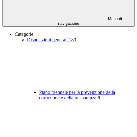
Menu di
navigazione
Categorie
Disposizioni generali
189
Piano triennale per la prevenzione della
corruzione e della trasparenza
6