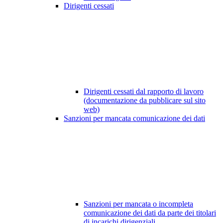
Dirigenti cessati
Dirigenti cessati dal rapporto di lavoro
(documentazione da pubblicare sul sito
web)
Sanzioni per mancata comunicazione dei dati
Sanzioni per mancata o incompleta
comunicazione dei dati da parte dei titolari
di incarichi dirigenziali