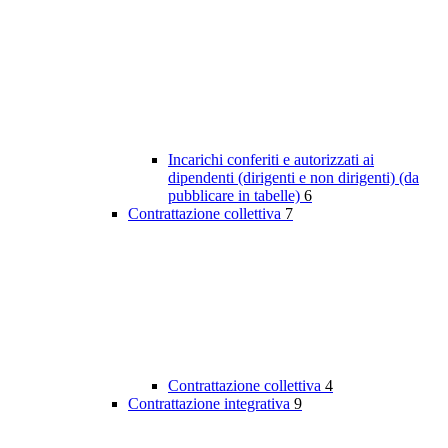
Incarichi conferiti e autorizzati ai
dipendenti (dirigenti e non dirigenti) (da
pubblicare in tabelle)
6
Contrattazione collettiva
7
Contrattazione collettiva
4
Contrattazione integrativa
9