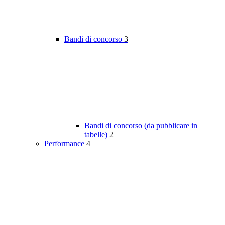
Bandi di concorso
3
Bandi di concorso (da pubblicare in
tabelle)
2
Performance
4