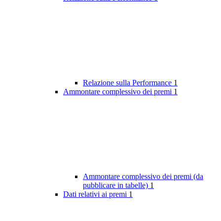
Relazione sulla Performance
1
Ammontare complessivo dei premi
1
Ammontare complessivo dei premi (da
pubblicare in tabelle)
1
Dati relativi ai premi
1