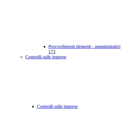
Provvedimenti dirigenti - amministrativi
173
Controlli sulle imprese
Controlli sulle imprese