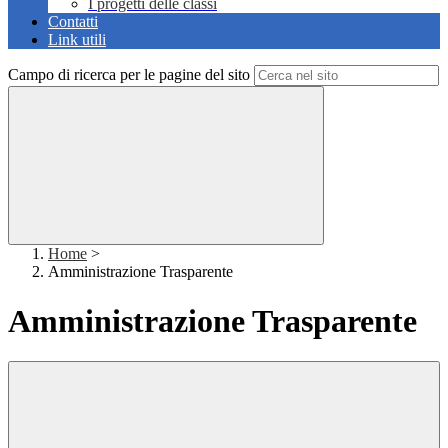
I progetti delle classi
Contatti
Link utili
Campo di ricerca per le pagine del sito
Home
>
Amministrazione Trasparente
Amministrazione Trasparente