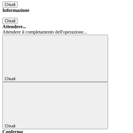
Chiudi
Informazione
Chiudi
Attendere...
Attendere il completamento dell'operazione...
Chiudi
Chiudi
Conferma