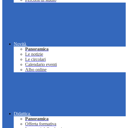
Novità
Panoramica
Le notizie
Le circolari
Calendario eventi
Albo online
Didattica
Panoramica
Offerta formativa