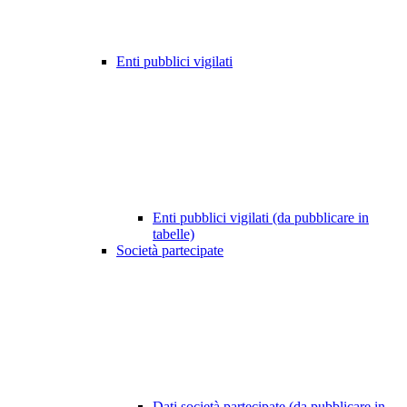
Enti pubblici vigilati
Enti pubblici vigilati (da pubblicare in
tabelle)
Società partecipate
Dati società partecipate (da pubblicare in