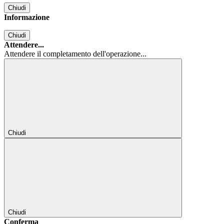
Chiudi
Informazione
Chiudi
Attendere...
Attendere il completamento dell'operazione...
Chiudi
Chiudi
Conferma