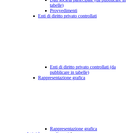
tabelle)
Provvedimenti
Enti di diritto privato controllati
Enti di diritto privato controllati (da
pubblicare in tabelle)
Rappresentazione grafica
Rappresentazione grafica