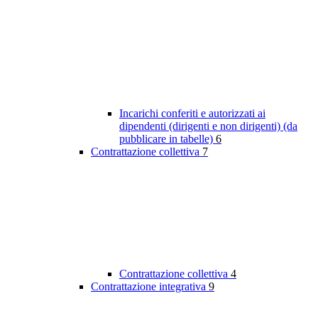
Incarichi conferiti e autorizzati ai
dipendenti (dirigenti e non dirigenti) (da
pubblicare in tabelle)
6
Contrattazione collettiva
7
Contrattazione collettiva
4
Contrattazione integrativa
9