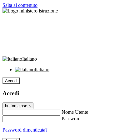
Salta al contenuto
Italiano
Italiano
Accedi
Accedi
button close
×
Nome Utente
Password
Password dimenticata?