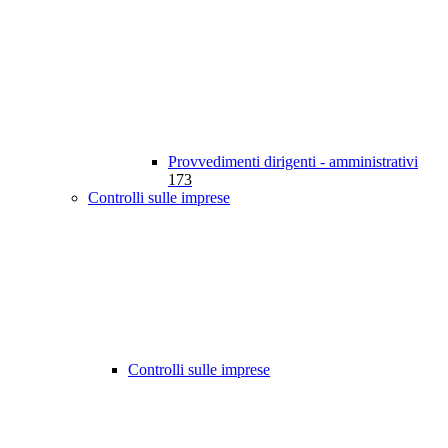
Provvedimenti dirigenti - amministrativi
173
Controlli sulle imprese
Controlli sulle imprese