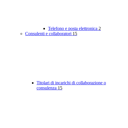
Telefono e posta elettronica
2
Consulenti e collaboratori
15
Titolari di incarichi di collaborazione o
consulenza
15