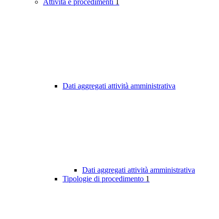
Attività e procedimenti
1
Dati aggregati attività amministrativa
Dati aggregati attività amministrativa
Tipologie di procedimento
1