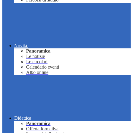
Novità
Panoramica
Le notizie
Le circolari
Calendario eventi
Albo online
Didattica
Panoramica
Offerta formativa