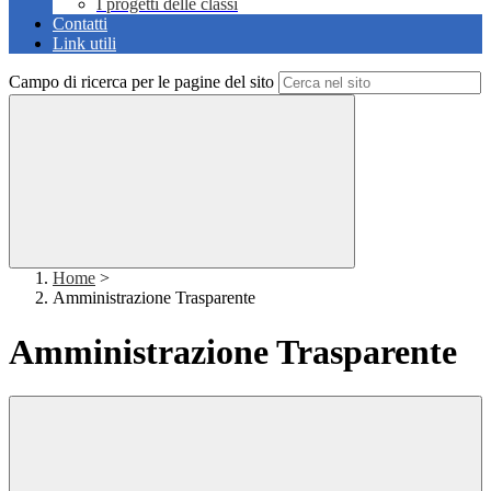
I progetti delle classi
Contatti
Link utili
Campo di ricerca per le pagine del sito
Home
>
Amministrazione Trasparente
Amministrazione Trasparente