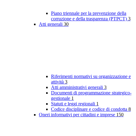
Piano triennale per la prevenzione della
corruzione e della trasparenza (PTPCT)
3
Atti generali
30
Riferimenti normativi su organizzazione e
attività
3
Atti amministrativi generali
3
Documenti di programmazione strategico-
gestionale
1
Statuti e leggi regionali
1
Codice disciplinare e codice di condotta
8
Oneri informativi per cittadini e imprese
150