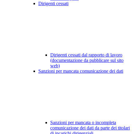
Dirigenti cessati
Dirigenti cessati dal rapporto di lavoro
(documentazione da pubblicare sul sito
web)
Sanzioni per mancata comunicazione dei dati
Sanzioni per mancata o incompleta
comunicazione dei dati da parte dei titolari
di incarichi dirigenziali