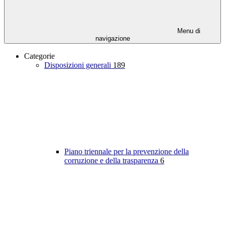
Menu di
navigazione
Categorie
Disposizioni generali
189
Piano triennale per la prevenzione della
corruzione e della trasparenza
6