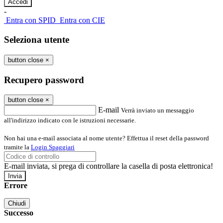
-
Entra con SPID
Entra con CIE
Seleziona utente
button close
×
Recupero password
button close
×
E-mail
Verrà inviato un messaggio
all'indirizzo indicato con le istruzioni necessarie.
Non hai una e-mail associata al nome utente? Effettua il reset della password
tramite la
Login Spaggiari
E-mail inviata, si prega di controllare la casella di posta elettronica!
Errore
Chiudi
Successo