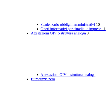
Scadenzario obblighi amministrativi
10
Oneri informativi per cittadini e imprese
11
Attestazioni OIV o struttura analoga
3
Attestazioni OIV o struttura analoga
Burocrazia zero