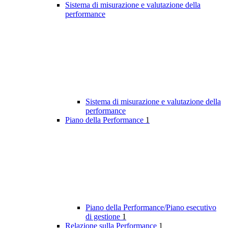
Sistema di misurazione e valutazione della
performance
Sistema di misurazione e valutazione della
performance
Piano della Performance
1
Piano della Performance/Piano esecutivo
di gestione
1
Relazione sulla Performance
1