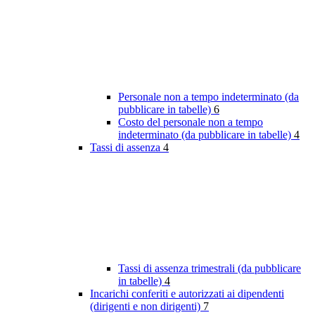
Personale non a tempo indeterminato (da
pubblicare in tabelle)
6
Costo del personale non a tempo
indeterminato (da pubblicare in tabelle)
4
Tassi di assenza
4
Tassi di assenza trimestrali (da pubblicare
in tabelle)
4
Incarichi conferiti e autorizzati ai dipendenti
(dirigenti e non dirigenti)
7