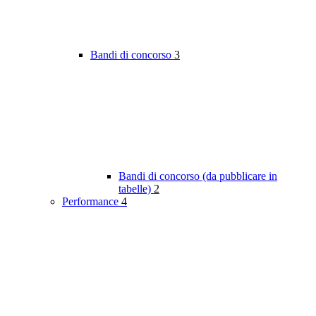
Bandi di concorso
3
Bandi di concorso (da pubblicare in
tabelle)
2
Performance
4