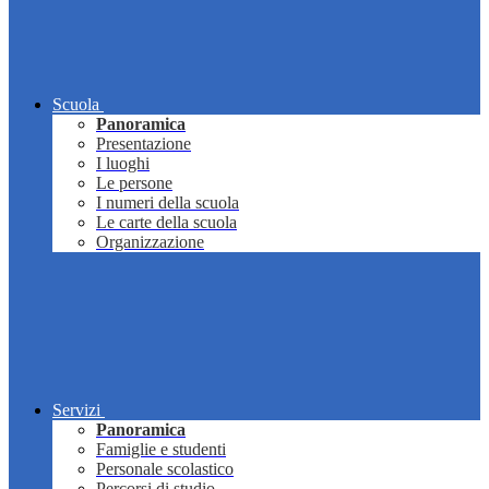
Scuola
Panoramica
Presentazione
I luoghi
Le persone
I numeri della scuola
Le carte della scuola
Organizzazione
Servizi
Panoramica
Famiglie e studenti
Personale scolastico
Percorsi di studio