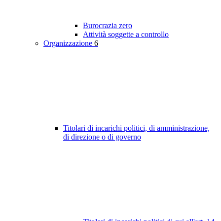
Burocrazia zero
Attività soggette a controllo
Organizzazione
6
Titolari di incarichi politici, di amministrazione,
di direzione o di governo