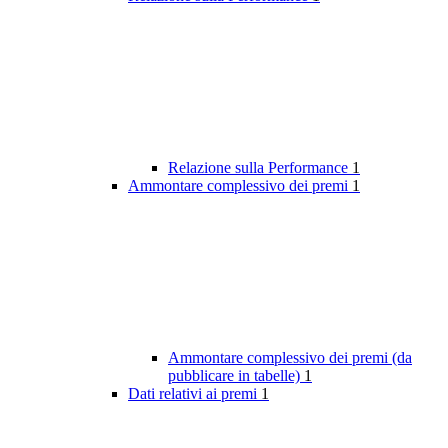
Relazione sulla Performance
1
Ammontare complessivo dei premi
1
Ammontare complessivo dei premi (da
pubblicare in tabelle)
1
Dati relativi ai premi
1