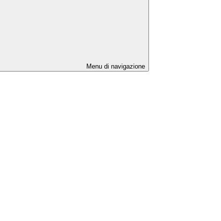
Menu di navigazione