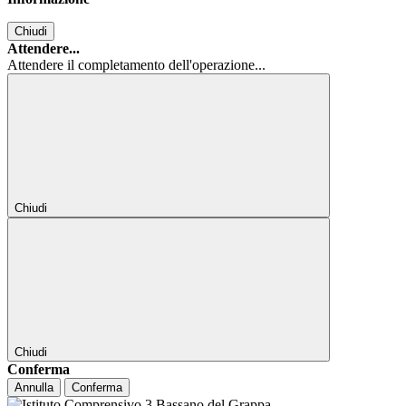
Chiudi
Attendere...
Attendere il completamento dell'operazione...
Chiudi
Chiudi
Conferma
Annulla
Conferma