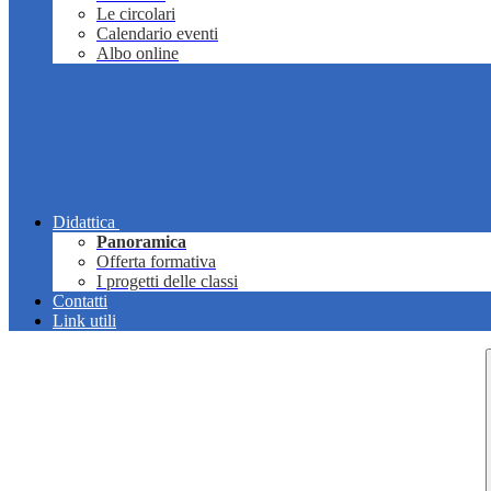
Le circolari
Calendario eventi
Albo online
Didattica
Panoramica
Offerta formativa
I progetti delle classi
Contatti
Link utili