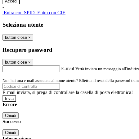
-
Entra con SPID
Entra con CIE
Seleziona utente
button close
×
Recupero password
button close
×
E-mail
Verrà inviato un messaggio all'indirizz
Non hai una e-mail associata al nome utente? Effettua il reset della password tram
E-mail inviata, si prega di controllare la casella di posta elettronica!
Errore
Chiudi
Successo
Chiudi
Informazione