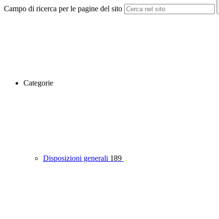
Campo di ricerca per le pagine del sito
Categorie
Disposizioni generali
189