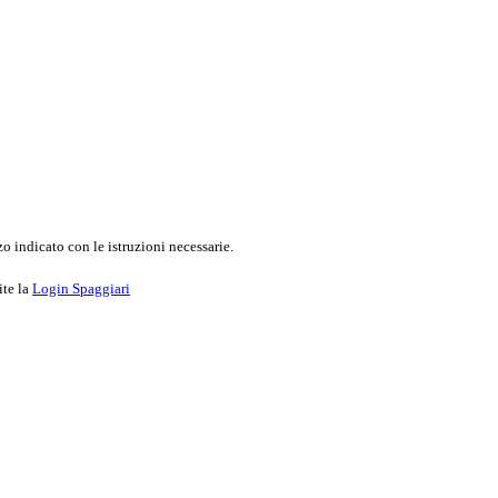
o indicato con le istruzioni necessarie.
ite la
Login Spaggiari