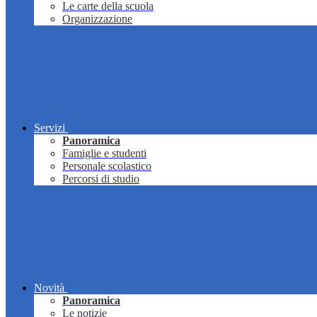
Le carte della scuola
Organizzazione
Servizi
Panoramica
Famiglie e studenti
Personale scolastico
Percorsi di studio
Novità
Panoramica
Le notizie