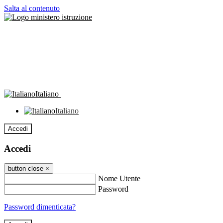
Salta al contenuto
Italiano
Italiano
Accedi
Accedi
button close
×
Nome Utente
Password
Password dimenticata?