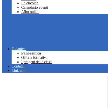
Le circolari
Calendario eventi
Albo online
Didattica
Panoramica
Offerta formativa
I progetti delle classi
Contatti
Link utili