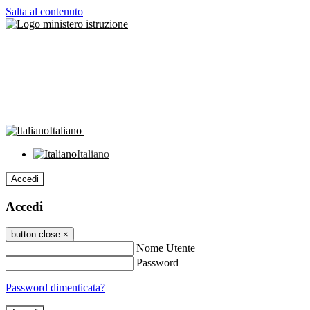
Salta al contenuto
Italiano
Italiano
Accedi
Accedi
button close
×
Nome Utente
Password
Password dimenticata?