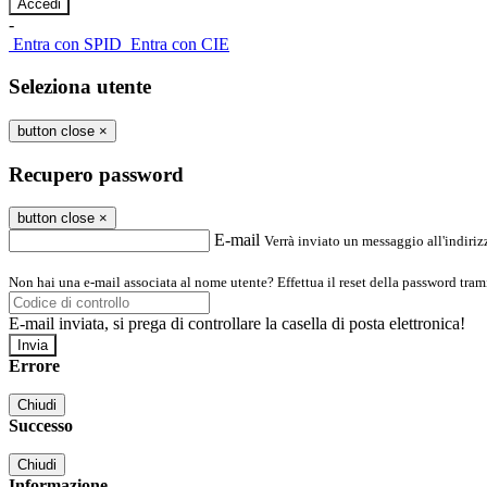
-
Entra con SPID
Entra con CIE
Seleziona utente
button close
×
Recupero password
button close
×
E-mail
Verrà inviato un messaggio all'indirizz
Non hai una e-mail associata al nome utente? Effettua il reset della password tram
E-mail inviata, si prega di controllare la casella di posta elettronica!
Errore
Chiudi
Successo
Chiudi
Informazione