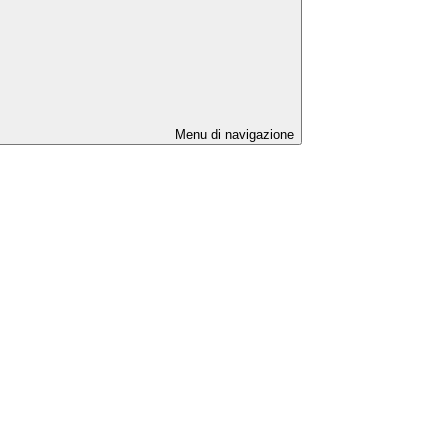
Menu di navigazione