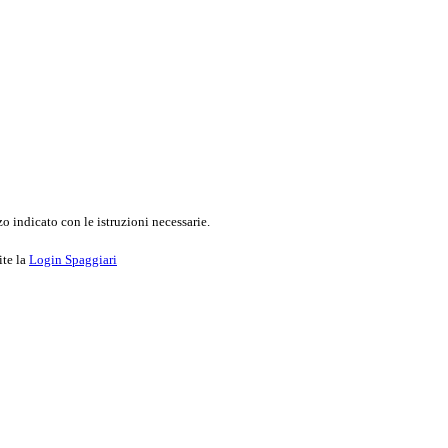
o indicato con le istruzioni necessarie.
ite la
Login Spaggiari