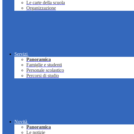
Le carte della scuola
Organizzazione
Servizi
Panoramica
Famiglie e studenti
Personale scolastico
Percorsi di studio
Novità
Panoramica
Le notizie