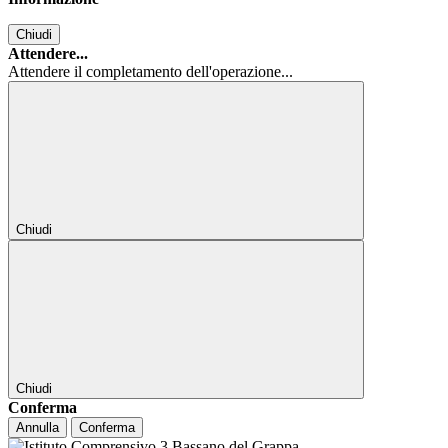
Chiudi
Attendere...
Attendere il completamento dell'operazione...
Chiudi
Chiudi
Conferma
Annulla
Conferma