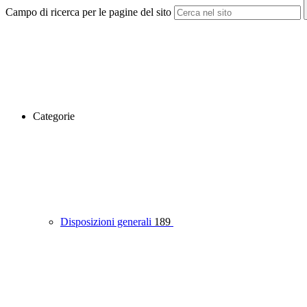
Campo di ricerca per le pagine del sito
Categorie
Disposizioni generali
189