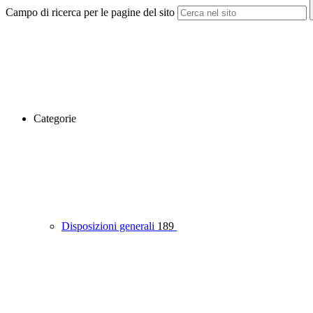
Campo di ricerca per le pagine del sito
Categorie
Disposizioni generali
189