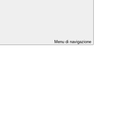
Menu di navigazione