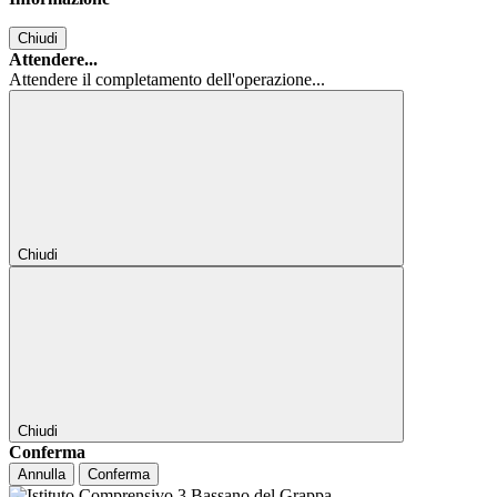
Chiudi
Attendere...
Attendere il completamento dell'operazione...
Chiudi
Chiudi
Conferma
Annulla
Conferma