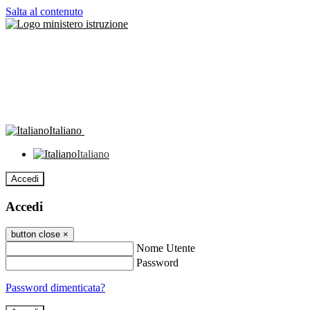
Salta al contenuto
Italiano
Italiano
Accedi
Accedi
button close
×
Nome Utente
Password
Password dimenticata?