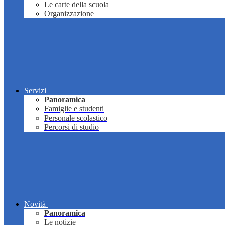
Le carte della scuola
Organizzazione
Servizi
Panoramica
Famiglie e studenti
Personale scolastico
Percorsi di studio
Novità
Panoramica
Le notizie