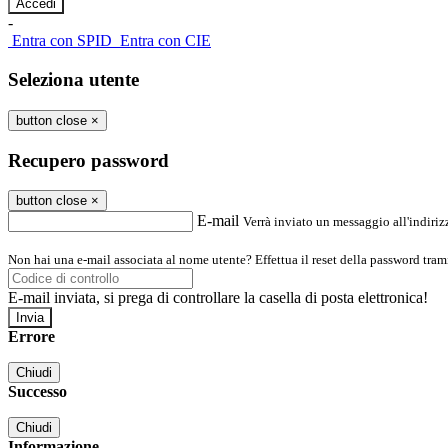
-
Entra con SPID
Entra con CIE
Seleziona utente
button close
×
Recupero password
button close
×
E-mail
Verrà inviato un messaggio all'indirizz
Non hai una e-mail associata al nome utente? Effettua il reset della password tram
E-mail inviata, si prega di controllare la casella di posta elettronica!
Errore
Chiudi
Successo
Chiudi
Informazione