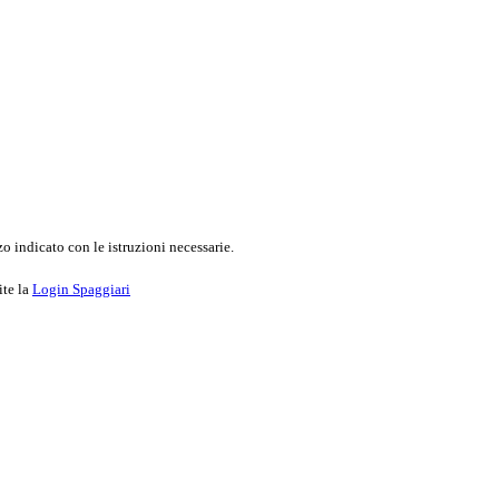
o indicato con le istruzioni necessarie.
ite la
Login Spaggiari