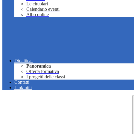
Le circolari
Calendario eventi
Albo online
Didattica
Panoramica
Offerta formativa
I progetti delle classi
Contatti
Link utili