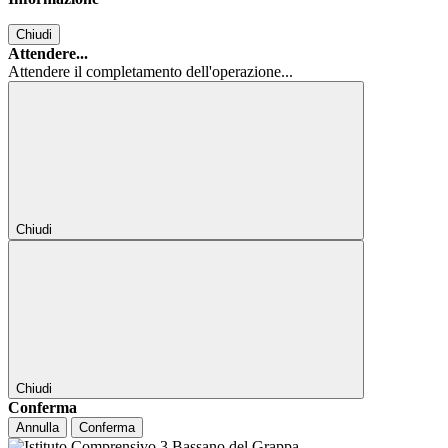
Chiudi
Attendere...
Attendere il completamento dell'operazione...
Chiudi
Chiudi
Conferma
Annulla
Conferma