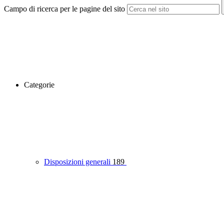
Campo di ricerca per le pagine del sito
Categorie
Disposizioni generali
189