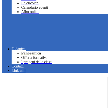
Le circolari
Calendario eventi
Albo online
Didattica
Panoramica
Offerta formativa
I progetti delle classi
Contatti
Link utili