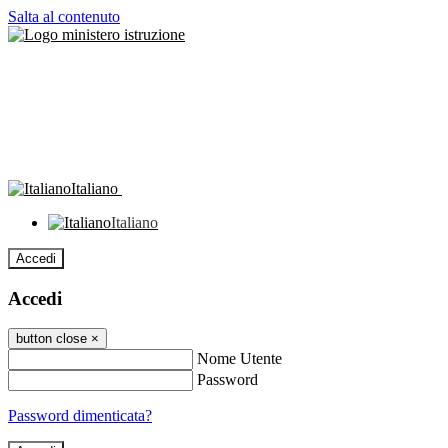
Salta al contenuto
Italiano
Italiano
Accedi
Accedi
button close
×
Nome Utente
Password
Password dimenticata?