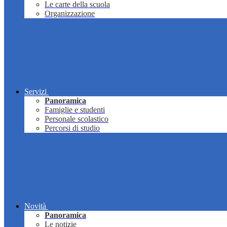
Le carte della scuola
Organizzazione
Servizi
Panoramica
Famiglie e studenti
Personale scolastico
Percorsi di studio
Novità
Panoramica
Le notizie