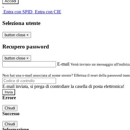
-
Entra con SPID
Entra con CIE
Seleziona utente
button close
×
Recupero password
button close
×
E-mail
Verrà inviato un messaggio all'indirizz
Non hai una e-mail associata al nome utente? Effettua il reset della password tram
E-mail inviata, si prega di controllare la casella di posta elettronica!
Errore
Chiudi
Successo
Chiudi
Informazione