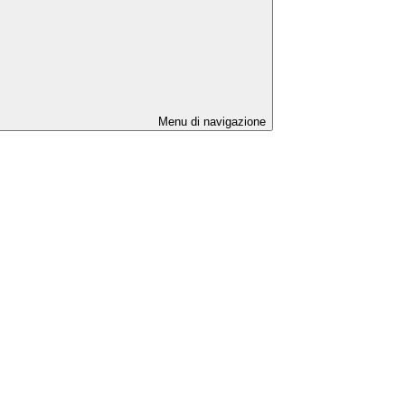
Menu di navigazione