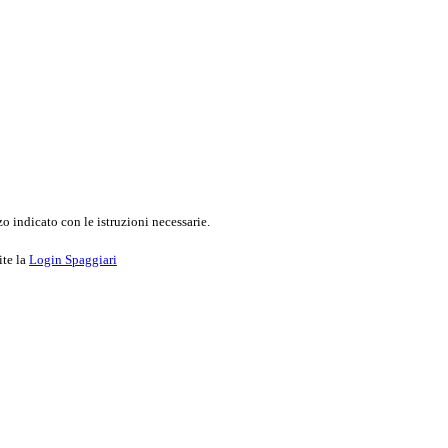
o indicato con le istruzioni necessarie.
ite la
Login Spaggiari