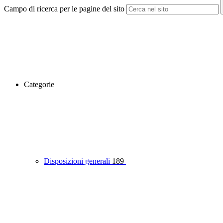
Campo di ricerca per le pagine del sito
Categorie
Disposizioni generali
189