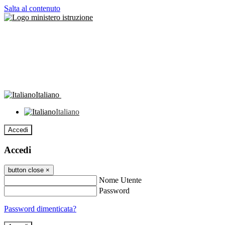
Salta al contenuto
Italiano
Italiano
Accedi
Accedi
button close
×
Nome Utente
Password
Password dimenticata?