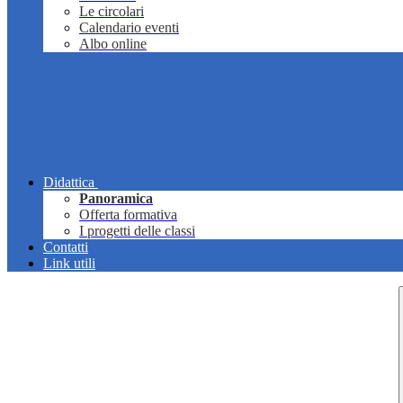
Le circolari
Calendario eventi
Albo online
Didattica
Panoramica
Offerta formativa
I progetti delle classi
Contatti
Link utili