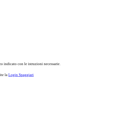
o indicato con le istruzioni necessarie.
ite la
Login Spaggiari