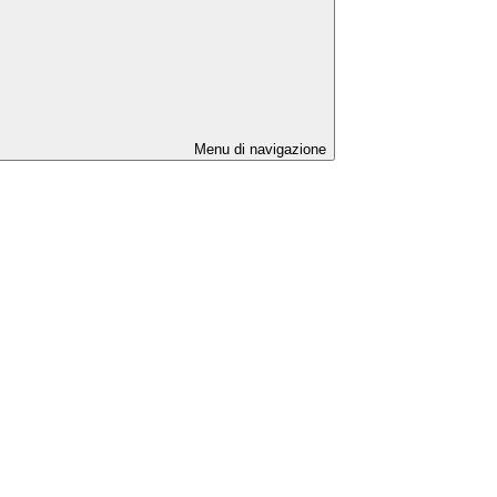
Menu di navigazione