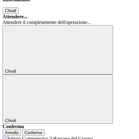
Chiudi
Attendere...
Attendere il completamento dell'operazione...
Chiudi
Chiudi
Conferma
Annulla
Conferma