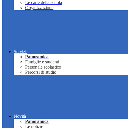
Le carte della scuola
Organizzazione
Servizi
Panoramica
Famiglie e studenti
Personale scolastico
Percorsi di studio
Novità
Panoramica
Le notizie