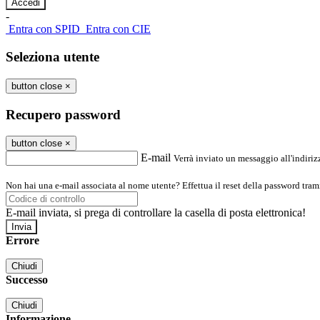
-
Entra con SPID
Entra con CIE
Seleziona utente
button close
×
Recupero password
button close
×
E-mail
Verrà inviato un messaggio all'indirizz
Non hai una e-mail associata al nome utente? Effettua il reset della password tram
E-mail inviata, si prega di controllare la casella di posta elettronica!
Errore
Chiudi
Successo
Chiudi
Informazione