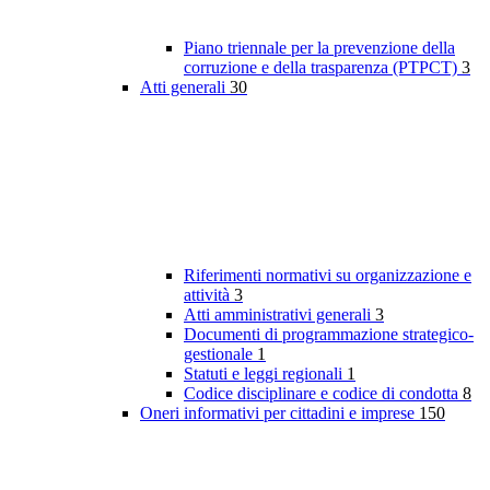
Piano triennale per la prevenzione della
corruzione e della trasparenza (PTPCT)
3
Atti generali
30
Riferimenti normativi su organizzazione e
attività
3
Atti amministrativi generali
3
Documenti di programmazione strategico-
gestionale
1
Statuti e leggi regionali
1
Codice disciplinare e codice di condotta
8
Oneri informativi per cittadini e imprese
150