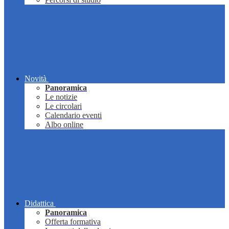
Novità
Panoramica
Le notizie
Le circolari
Calendario eventi
Albo online
Didattica
Panoramica
Offerta formativa