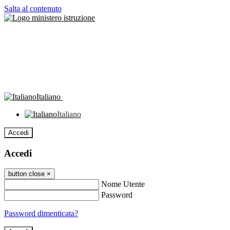
Salta al contenuto
Italiano
Italiano
Accedi
Accedi
button close
×
Nome Utente
Password
Password dimenticata?