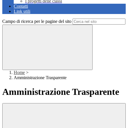
I progetti delle classi
Contatti
Link utili
Campo di ricerca per le pagine del sito
Home
>
Amministrazione Trasparente
Amministrazione Trasparente