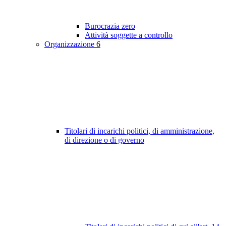
Burocrazia zero
Attività soggette a controllo
Organizzazione
6
Titolari di incarichi politici, di amministrazione,
di direzione o di governo