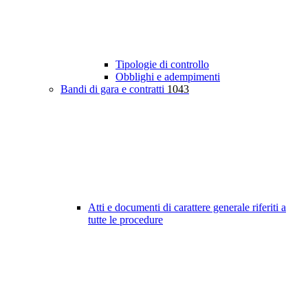
Tipologie di controllo
Obblighi e adempimenti
Bandi di gara e contratti
1043
Atti e documenti di carattere generale riferiti a
tutte le procedure