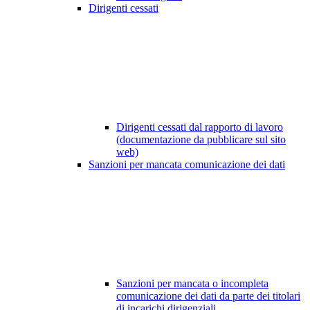
Dirigenti cessati
Dirigenti cessati dal rapporto di lavoro
(documentazione da pubblicare sul sito
web)
Sanzioni per mancata comunicazione dei dati
Sanzioni per mancata o incompleta
comunicazione dei dati da parte dei titolari
di incarichi dirigenziali