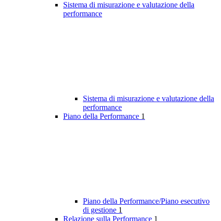
Sistema di misurazione e valutazione della
performance
Sistema di misurazione e valutazione della
performance
Piano della Performance
1
Piano della Performance/Piano esecutivo
di gestione
1
Relazione sulla Performance
1