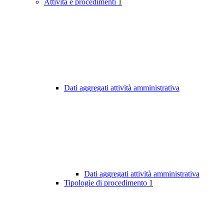
Attività e procedimenti
1
Dati aggregati attività amministrativa
Dati aggregati attività amministrativa
Tipologie di procedimento
1