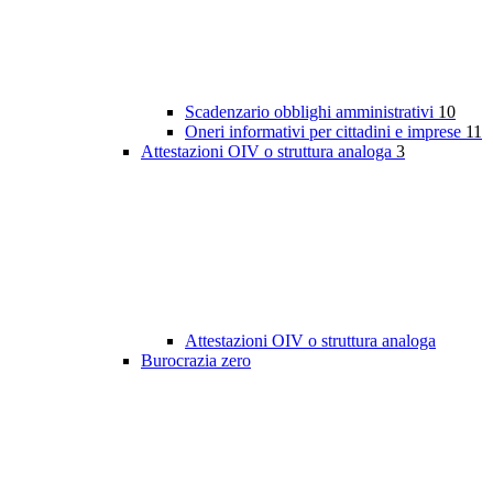
Scadenzario obblighi amministrativi
10
Oneri informativi per cittadini e imprese
11
Attestazioni OIV o struttura analoga
3
Attestazioni OIV o struttura analoga
Burocrazia zero