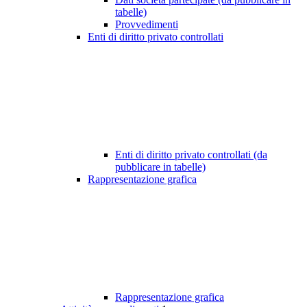
tabelle)
Provvedimenti
Enti di diritto privato controllati
Enti di diritto privato controllati (da
pubblicare in tabelle)
Rappresentazione grafica
Rappresentazione grafica