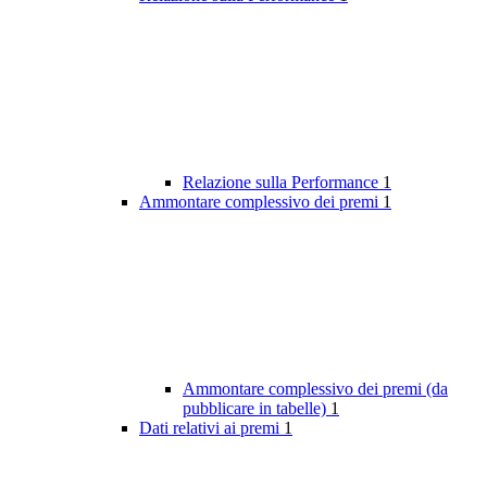
Relazione sulla Performance
1
Ammontare complessivo dei premi
1
Ammontare complessivo dei premi (da
pubblicare in tabelle)
1
Dati relativi ai premi
1