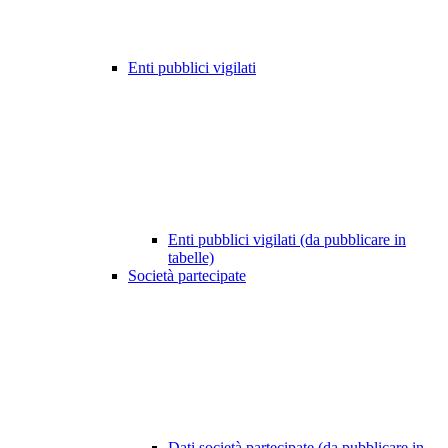
Enti pubblici vigilati
Enti pubblici vigilati (da pubblicare in
tabelle)
Società partecipate
Dati società partecipate (da pubblicare in