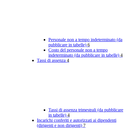
Personale non a tempo indeterminato (da
pubblicare in tabelle)
6
Costo del personale non a tempo
indeterminato (da pubblicare in tabelle)
4
Tassi di assenza
4
Tassi di assenza trimestrali (da pubblicare
in tabelle)
4
Incarichi conferiti e autorizzati ai dipendenti
(dirigenti e non dirigenti)
7