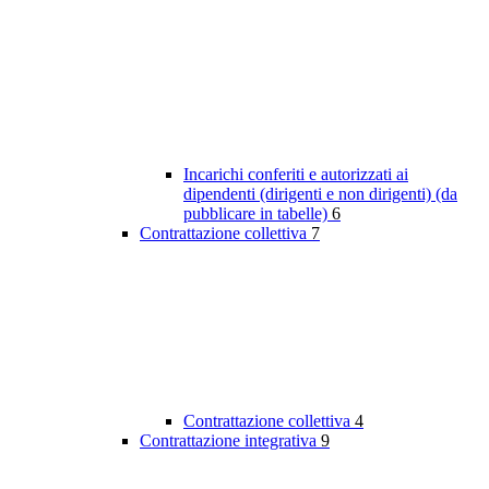
Incarichi conferiti e autorizzati ai
dipendenti (dirigenti e non dirigenti) (da
pubblicare in tabelle)
6
Contrattazione collettiva
7
Contrattazione collettiva
4
Contrattazione integrativa
9