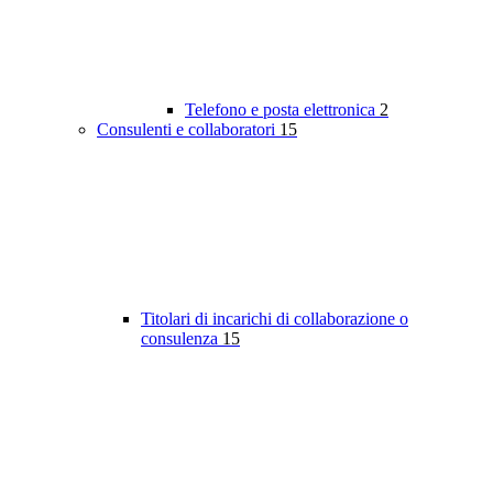
Telefono e posta elettronica
2
Consulenti e collaboratori
15
Titolari di incarichi di collaborazione o
consulenza
15