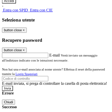
-
Entra con SPID
Entra con CIE
Seleziona utente
button close
×
Recupero password
button close
×
E-mail
Verrà inviato un messaggio
all'indirizzo indicato con le istruzioni necessarie.
Non hai una e-mail associata al nome utente? Effettua il reset della password
tramite la
Login Spaggiari
E-mail inviata, si prega di controllare la casella di posta elettronica!
Errore
Chiudi
Successo