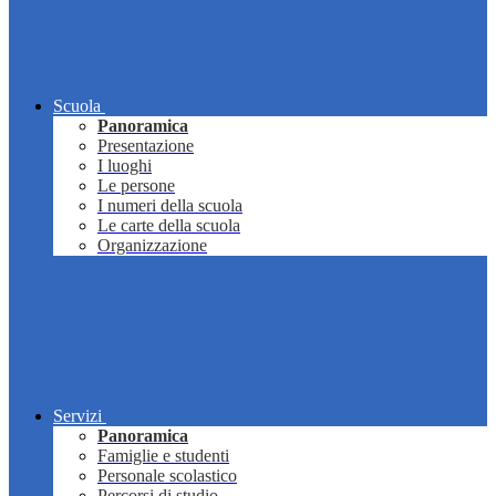
Scuola
Panoramica
Presentazione
I luoghi
Le persone
I numeri della scuola
Le carte della scuola
Organizzazione
Servizi
Panoramica
Famiglie e studenti
Personale scolastico
Percorsi di studio