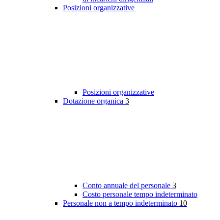
Posizioni organizzative
Posizioni organizzative
Dotazione organica
3
Conto annuale del personale
3
Costo personale tempo indeterminato
Personale non a tempo indeterminato
10