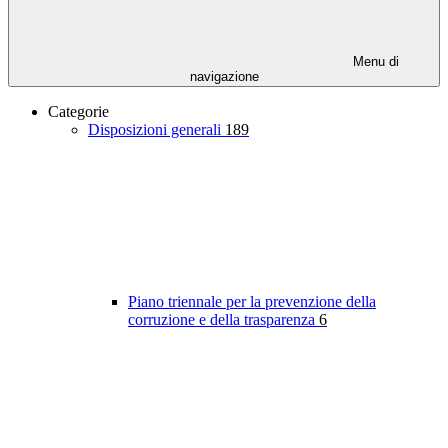
Menu di
navigazione
Categorie
Disposizioni generali
189
Piano triennale per la prevenzione della
corruzione e della trasparenza
6