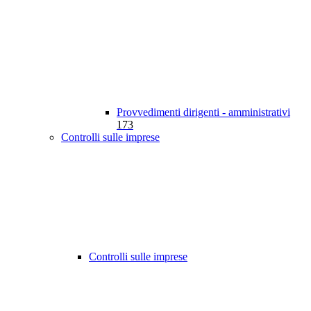
Provvedimenti dirigenti - amministrativi
173
Controlli sulle imprese
Controlli sulle imprese