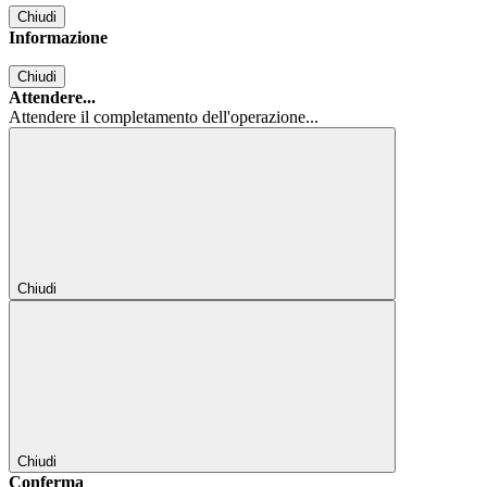
Chiudi
Informazione
Chiudi
Attendere...
Attendere il completamento dell'operazione...
Chiudi
Chiudi
Conferma