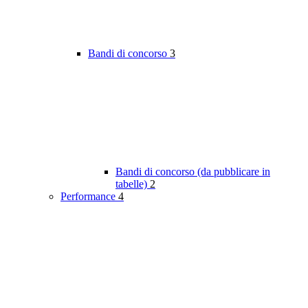
Bandi di concorso
3
Bandi di concorso (da pubblicare in
tabelle)
2
Performance
4