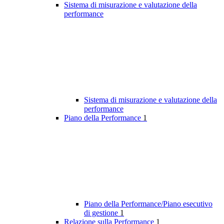
Sistema di misurazione e valutazione della
performance
Sistema di misurazione e valutazione della
performance
Piano della Performance
1
Piano della Performance/Piano esecutivo
di gestione
1
Relazione sulla Performance
1