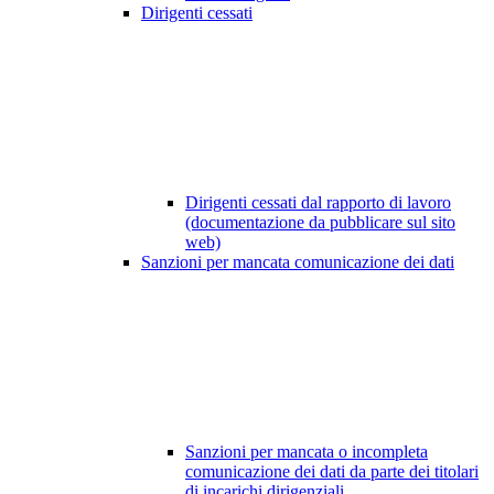
Dirigenti cessati
Dirigenti cessati dal rapporto di lavoro
(documentazione da pubblicare sul sito
web)
Sanzioni per mancata comunicazione dei dati
Sanzioni per mancata o incompleta
comunicazione dei dati da parte dei titolari
di incarichi dirigenziali