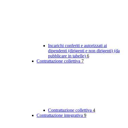
Incarichi conferiti e autorizzati ai
dipendenti (dirigenti e non dirigenti) (da
pubblicare in tabelle)
6
Contrattazione collettiva
7
Contrattazione collettiva
4
Contrattazione integrativa
9