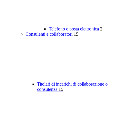
Telefono e posta elettronica
2
Consulenti e collaboratori
15
Titolari di incarichi di collaborazione o
consulenza
15