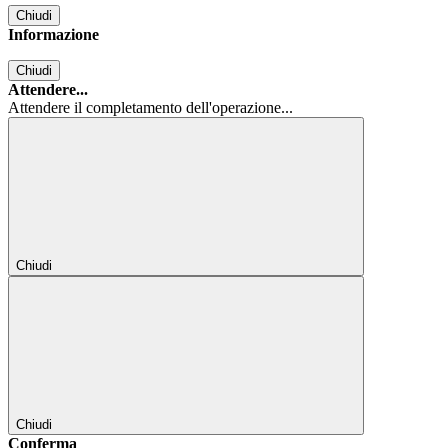
Chiudi
Informazione
Chiudi
Attendere...
Attendere il completamento dell'operazione...
Chiudi
Chiudi
Conferma