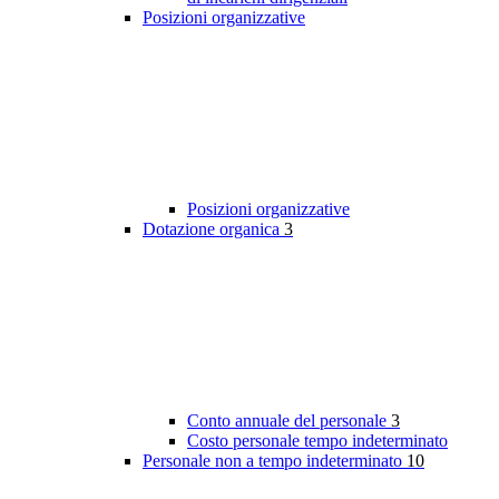
Posizioni organizzative
Posizioni organizzative
Dotazione organica
3
Conto annuale del personale
3
Costo personale tempo indeterminato
Personale non a tempo indeterminato
10