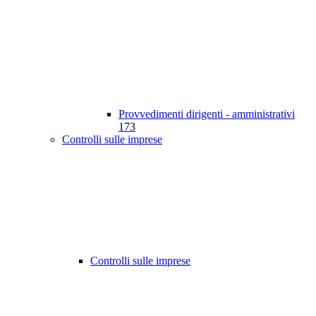
Provvedimenti dirigenti - amministrativi
173
Controlli sulle imprese
Controlli sulle imprese