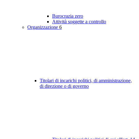
Burocrazia zero
Attività soggette a controllo
Organizzazione
6
Titolari di incarichi politici, di amministrazione,
di direzione o di governo