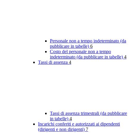
Personale non a tempo indeterminato (da
pubblicare in tabelle)
6
Costo del personale non a tempo
indeterminato (da pubblicare in tabelle)
4
Tassi di assenza
4
Tassi di assenza trimestrali (da pubblicare
in tabelle)
4
Incarichi conferiti e autorizzati ai dipendenti
(dirigenti e non dirigenti)
7