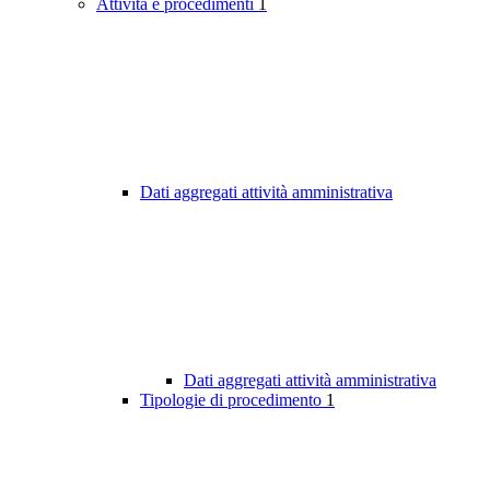
Attività e procedimenti
1
Dati aggregati attività amministrativa
Dati aggregati attività amministrativa
Tipologie di procedimento
1