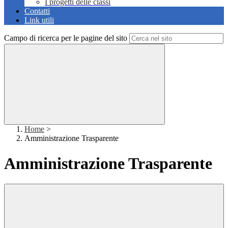
I progetti delle classi
Contatti
Link utili
Campo di ricerca per le pagine del sito
Home
>
Amministrazione Trasparente
Amministrazione Trasparente