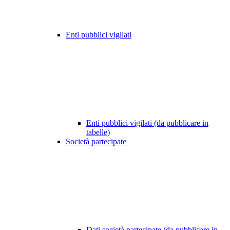
Enti pubblici vigilati
Enti pubblici vigilati (da pubblicare in
tabelle)
Società partecipate
Dati società partecipate (da pubblicare in