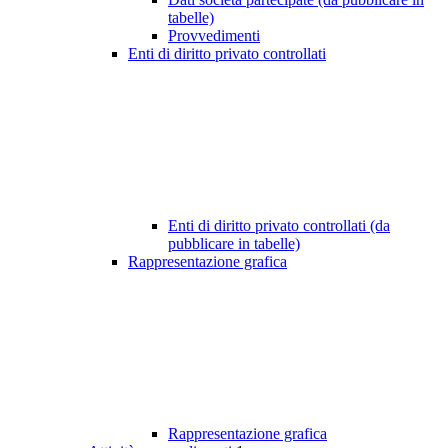
tabelle)
Provvedimenti
Enti di diritto privato controllati
Enti di diritto privato controllati (da
pubblicare in tabelle)
Rappresentazione grafica
Rappresentazione grafica