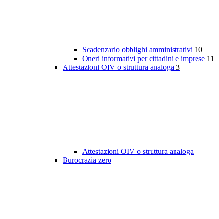
Scadenzario obblighi amministrativi
10
Oneri informativi per cittadini e imprese
11
Attestazioni OIV o struttura analoga
3
Attestazioni OIV o struttura analoga
Burocrazia zero