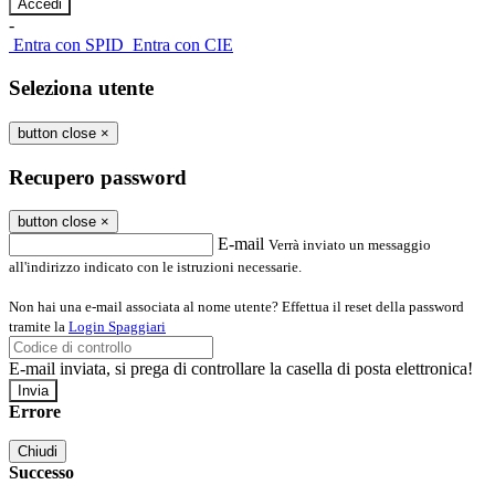
-
Entra con SPID
Entra con CIE
Seleziona utente
button close
×
Recupero password
button close
×
E-mail
Verrà inviato un messaggio
all'indirizzo indicato con le istruzioni necessarie.
Non hai una e-mail associata al nome utente? Effettua il reset della password
tramite la
Login Spaggiari
E-mail inviata, si prega di controllare la casella di posta elettronica!
Errore
Chiudi
Successo