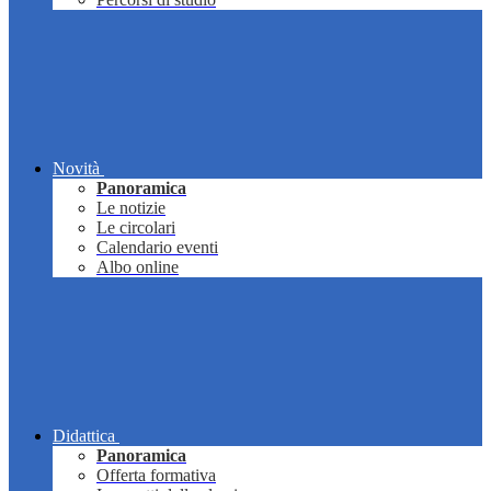
Novità
Panoramica
Le notizie
Le circolari
Calendario eventi
Albo online
Didattica
Panoramica
Offerta formativa