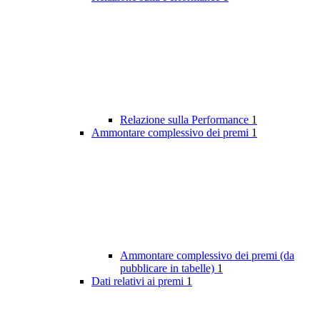
Relazione sulla Performance
1
Ammontare complessivo dei premi
1
Ammontare complessivo dei premi (da
pubblicare in tabelle)
1
Dati relativi ai premi
1