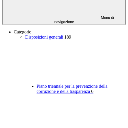
Menu di
navigazione
Categorie
Disposizioni generali
189
Piano triennale per la prevenzione della
corruzione e della trasparenza
6