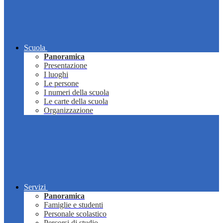
Scuola
Panoramica
Presentazione
I luoghi
Le persone
I numeri della scuola
Le carte della scuola
Organizzazione
Servizi
Panoramica
Famiglie e studenti
Personale scolastico
Percorsi di studio