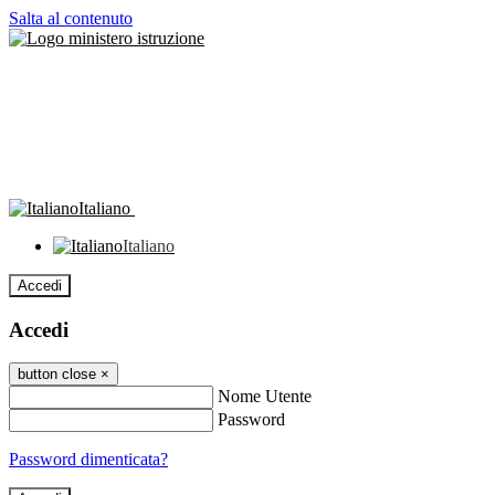
Salta al contenuto
Italiano
Italiano
Accedi
Accedi
button close
×
Nome Utente
Password
Password dimenticata?