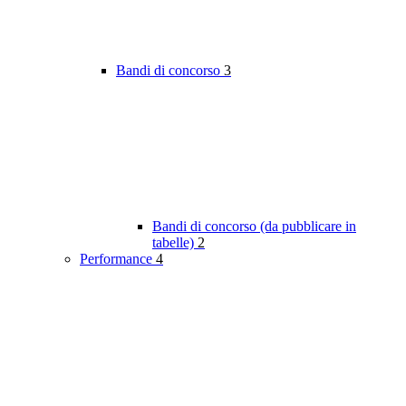
Bandi di concorso
3
Bandi di concorso (da pubblicare in
tabelle)
2
Performance
4