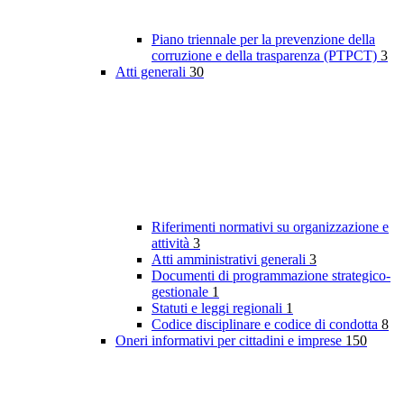
Piano triennale per la prevenzione della
corruzione e della trasparenza (PTPCT)
3
Atti generali
30
Riferimenti normativi su organizzazione e
attività
3
Atti amministrativi generali
3
Documenti di programmazione strategico-
gestionale
1
Statuti e leggi regionali
1
Codice disciplinare e codice di condotta
8
Oneri informativi per cittadini e imprese
150