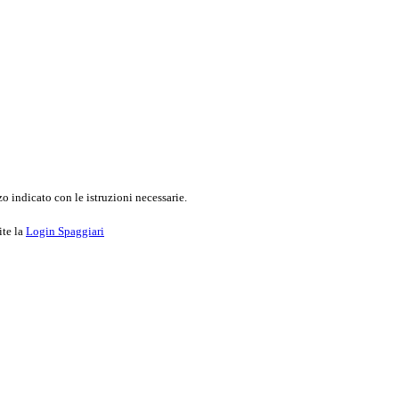
o indicato con le istruzioni necessarie.
ite la
Login Spaggiari