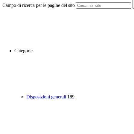
Campo di ricerca per le pagine del sito
Categorie
Disposizioni generali
189