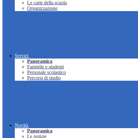
Le carte della scuola
Organizzazione
Servizi
Panoramica
Famiglie e studenti
Personale scolastico
Percorsi di studio
Novità
Panoramica
Le notizie