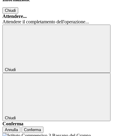
Chiudi
Attendere...
Attendere il completamento dell'operazione...
Chiudi
Chiudi
Conferma
Annulla
Conferma