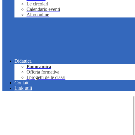
Le circolari
Calendario eventi
Albo online
Didattica
Panoramica
Offerta formativa
I progetti delle classi
Contatti
Link utili