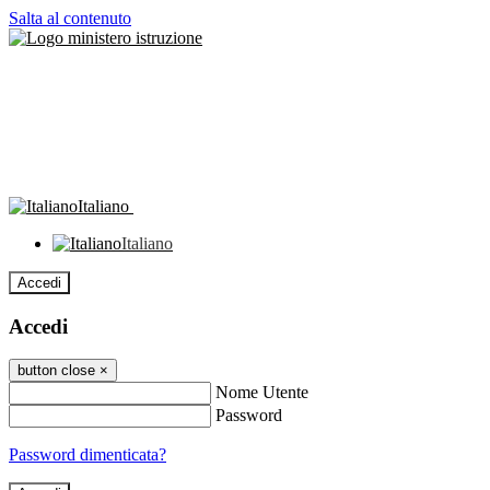
Salta al contenuto
Italiano
Italiano
Accedi
Accedi
button close
×
Nome Utente
Password
Password dimenticata?