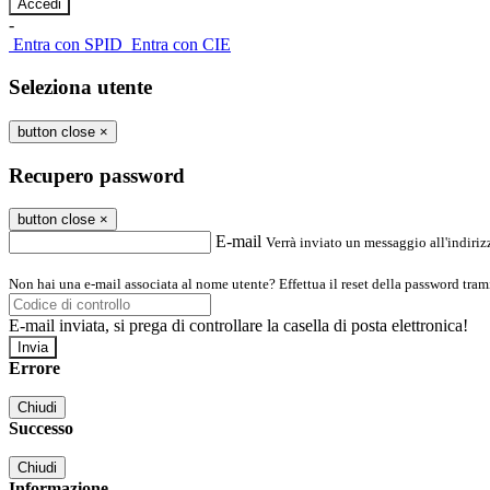
-
Entra con SPID
Entra con CIE
Seleziona utente
button close
×
Recupero password
button close
×
E-mail
Verrà inviato un messaggio all'indirizz
Non hai una e-mail associata al nome utente? Effettua il reset della password tram
E-mail inviata, si prega di controllare la casella di posta elettronica!
Errore
Chiudi
Successo
Chiudi
Informazione