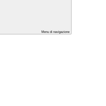
Menu di navigazione