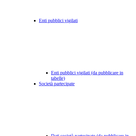
Enti pubblici vigilati
Enti pubblici vigilati (da pubblicare in
tabelle)
Società partecipate
Dati società partecipate (da pubblicare in