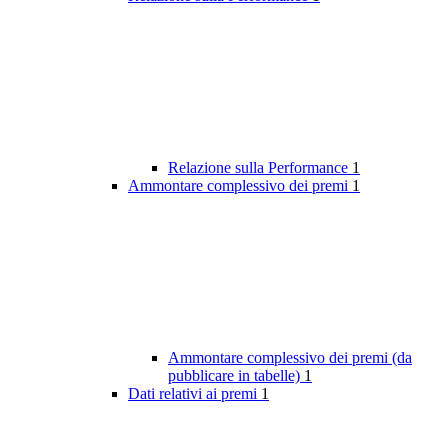
Relazione sulla Performance
1
Ammontare complessivo dei premi
1
Ammontare complessivo dei premi (da
pubblicare in tabelle)
1
Dati relativi ai premi
1