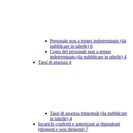
Personale non a tempo indeterminato (da
pubblicare in tabelle)
6
Costo del personale non a tempo
indeterminato (da pubblicare in tabelle)
4
Tassi di assenza
4
Tassi di assenza trimestrali (da pubblicare
in tabelle)
4
Incarichi conferiti e autorizzati ai dipendenti
(dirigenti e non dirigenti)
7