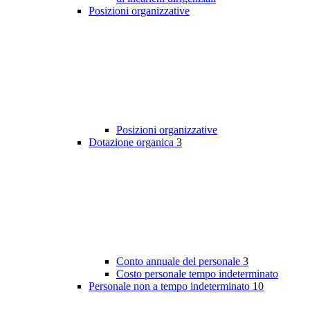
Posizioni organizzative
Posizioni organizzative
Dotazione organica
3
Conto annuale del personale
3
Costo personale tempo indeterminato
Personale non a tempo indeterminato
10