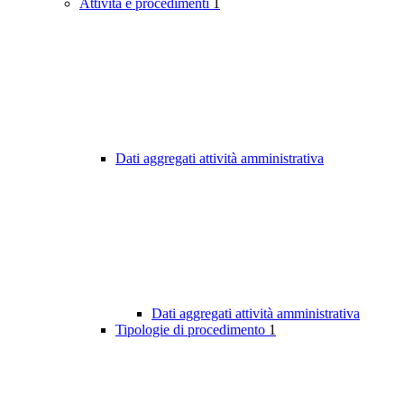
Attività e procedimenti
1
Dati aggregati attività amministrativa
Dati aggregati attività amministrativa
Tipologie di procedimento
1