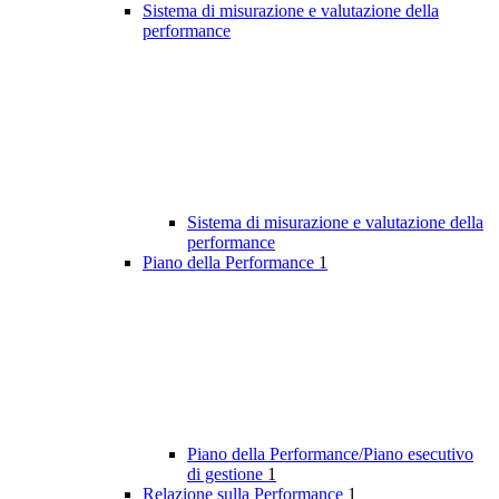
Sistema di misurazione e valutazione della
performance
Sistema di misurazione e valutazione della
performance
Piano della Performance
1
Piano della Performance/Piano esecutivo
di gestione
1
Relazione sulla Performance
1