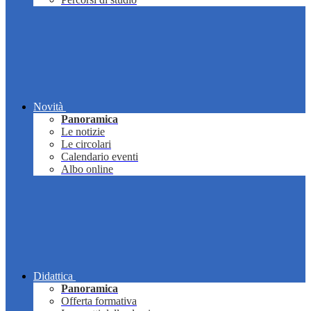
Novità
Panoramica
Le notizie
Le circolari
Calendario eventi
Albo online
Didattica
Panoramica
Offerta formativa