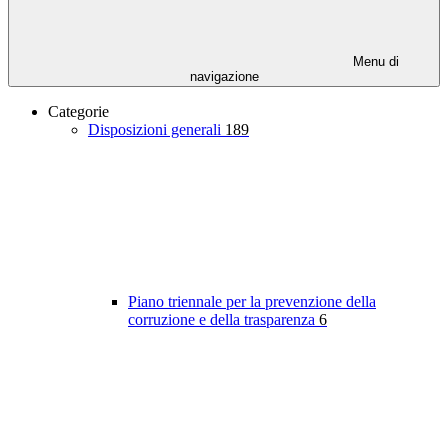
Menu di
navigazione
Categorie
Disposizioni generali
189
Piano triennale per la prevenzione della
corruzione e della trasparenza
6