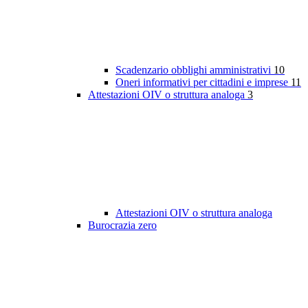
Scadenzario obblighi amministrativi
10
Oneri informativi per cittadini e imprese
11
Attestazioni OIV o struttura analoga
3
Attestazioni OIV o struttura analoga
Burocrazia zero