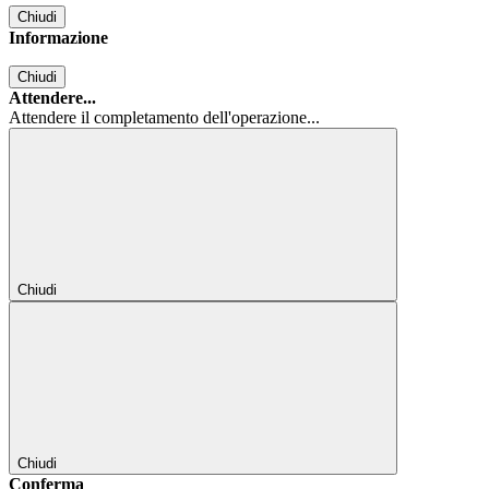
Chiudi
Informazione
Chiudi
Attendere...
Attendere il completamento dell'operazione...
Chiudi
Chiudi
Conferma