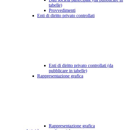
tabelle)
Provvedimenti
Enti di diritto privato controllati
Enti di diritto privato controllati (da
pubblicare in tabelle)
Rappresentazione grafica
Rappresentazione grafica