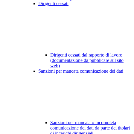
Dirigenti cessati
Dirigenti cessati dal rapporto di lavoro
(documentazione da pubblicare sul sito
web)
Sanzioni per mancata comunicazione dei dati
Sanzioni per mancata o incompleta
comunicazione dei dati da parte dei titolari
di incarichi dirigenziali