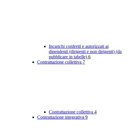
Incarichi conferiti e autorizzati ai
dipendenti (dirigenti e non dirigenti) (da
pubblicare in tabelle)
6
Contrattazione collettiva
7
Contrattazione collettiva
4
Contrattazione integrativa
9