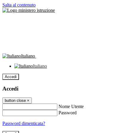
Salta al contenuto
Italiano
Italiano
Accedi
Accedi
button close
×
Nome Utente
Password
Password dimenticata?