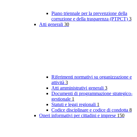
Piano triennale per la prevenzione della
corruzione e della trasparenza (PTPCT)
3
Atti generali
30
Riferimenti normativi su organizzazione e
attività
3
Atti amministrativi generali
3
Documenti di programmazione strategico-
gestionale
1
Statuti e leggi regionali
1
Codice disciplinare e codice di condotta
8
Oneri informativi per cittadini e imprese
150