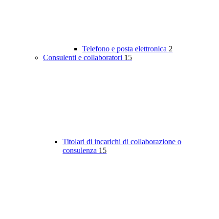
Telefono e posta elettronica
2
Consulenti e collaboratori
15
Titolari di incarichi di collaborazione o
consulenza
15