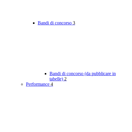
Bandi di concorso
3
Bandi di concorso (da pubblicare in
tabelle)
2
Performance
4