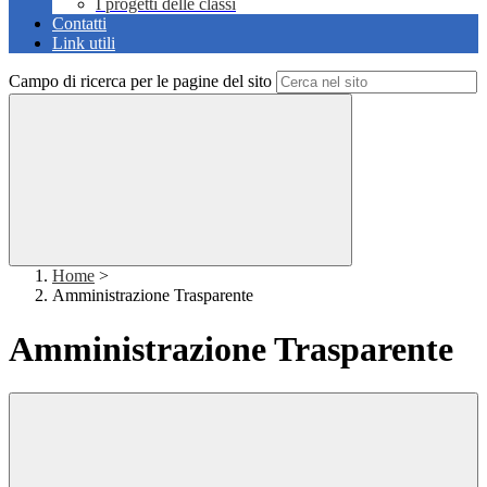
I progetti delle classi
Contatti
Link utili
Campo di ricerca per le pagine del sito
Home
>
Amministrazione Trasparente
Amministrazione Trasparente