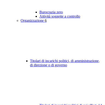
Burocrazia zero
Attività soggette a controllo
Organizzazione
6
Titolari di incarichi politici, di amministrazione,
di direzione o di governo