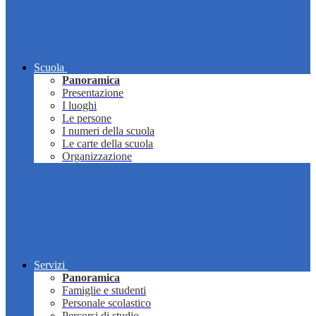
Scuola
Panoramica
Presentazione
I luoghi
Le persone
I numeri della scuola
Le carte della scuola
Organizzazione
Servizi
Panoramica
Famiglie e studenti
Personale scolastico
Percorsi di studio