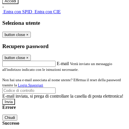
-
Entra con SPID
Entra con CIE
Seleziona utente
button close
×
Recupero password
button close
×
E-mail
Verrà inviato un messaggio
all'indirizzo indicato con le istruzioni necessarie.
Non hai una e-mail associata al nome utente? Effettua il reset della password
tramite la
Login Spaggiari
E-mail inviata, si prega di controllare la casella di posta elettronica!
Errore
Chiudi
Successo