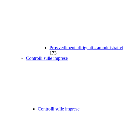
Provvedimenti dirigenti - amministrativi
173
Controlli sulle imprese
Controlli sulle imprese