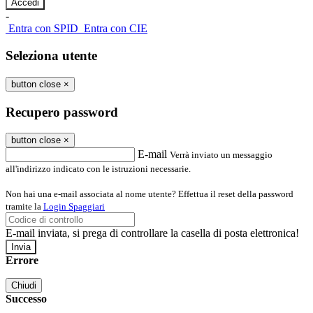
-
Entra con SPID
Entra con CIE
Seleziona utente
button close
×
Recupero password
button close
×
E-mail
Verrà inviato un messaggio
all'indirizzo indicato con le istruzioni necessarie.
Non hai una e-mail associata al nome utente? Effettua il reset della password
tramite la
Login Spaggiari
E-mail inviata, si prega di controllare la casella di posta elettronica!
Errore
Chiudi
Successo