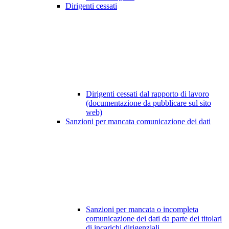
Dirigenti cessati
Dirigenti cessati dal rapporto di lavoro
(documentazione da pubblicare sul sito
web)
Sanzioni per mancata comunicazione dei dati
Sanzioni per mancata o incompleta
comunicazione dei dati da parte dei titolari
di incarichi dirigenziali