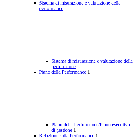
Sistema di misurazione e valutazione della
performance
Sistema di misurazione e valutazione della
performance
Piano della Performance
1
Piano della Performance/Piano esecutivo
di gestione
1
Relazione sulla Performance
1