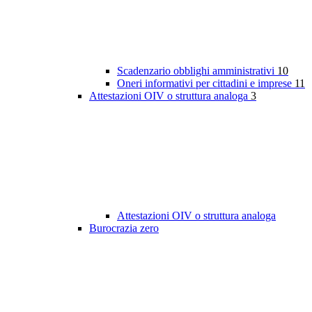
Scadenzario obblighi amministrativi
10
Oneri informativi per cittadini e imprese
11
Attestazioni OIV o struttura analoga
3
Attestazioni OIV o struttura analoga
Burocrazia zero