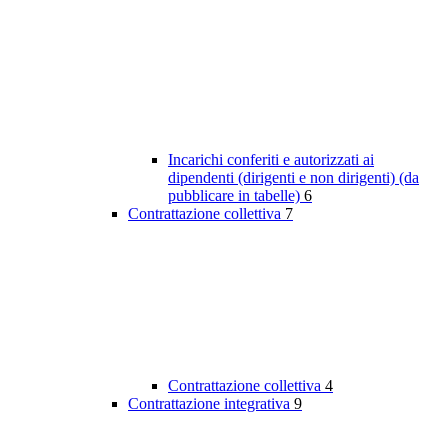
Incarichi conferiti e autorizzati ai
dipendenti (dirigenti e non dirigenti) (da
pubblicare in tabelle)
6
Contrattazione collettiva
7
Contrattazione collettiva
4
Contrattazione integrativa
9