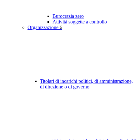
Burocrazia zero
Attività soggette a controllo
Organizzazione
6
Titolari di incarichi politici, di amministrazione,
di direzione o di governo