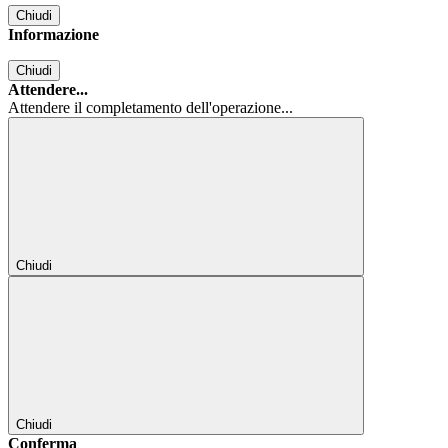
Chiudi
Informazione
Chiudi
Attendere...
Attendere il completamento dell'operazione...
Chiudi
Chiudi
Conferma