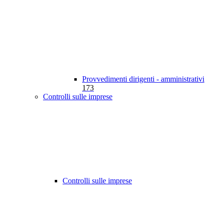
Provvedimenti dirigenti - amministrativi
173
Controlli sulle imprese
Controlli sulle imprese