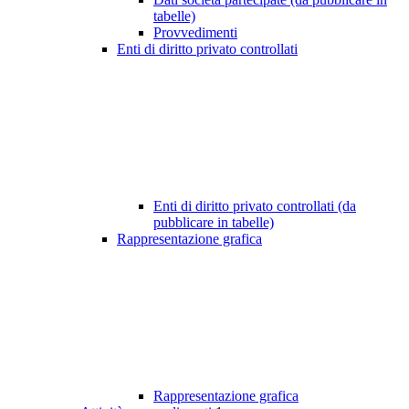
tabelle)
Provvedimenti
Enti di diritto privato controllati
Enti di diritto privato controllati (da
pubblicare in tabelle)
Rappresentazione grafica
Rappresentazione grafica