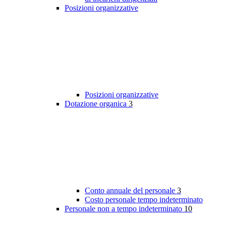
Posizioni organizzative
Posizioni organizzative
Dotazione organica
3
Conto annuale del personale
3
Costo personale tempo indeterminato
Personale non a tempo indeterminato
10