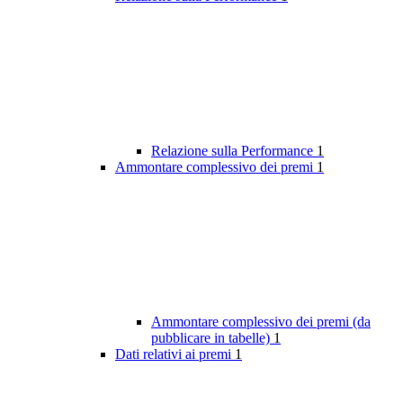
Relazione sulla Performance
1
Ammontare complessivo dei premi
1
Ammontare complessivo dei premi (da
pubblicare in tabelle)
1
Dati relativi ai premi
1