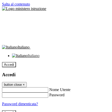
Salta al contenuto
Italiano
Italiano
Accedi
Accedi
button close
×
Nome Utente
Password
Password dimenticata?