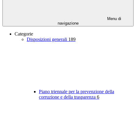
Menu di
navigazione
Categorie
Disposizioni generali
189
Piano triennale per la prevenzione della
corruzione e della trasparenza
6