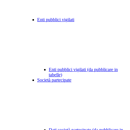
Enti pubblici vigilati
Enti pubblici vigilati (da pubblicare in
tabelle)
Società partecipate
Dati società partecipate (da pubblicare in