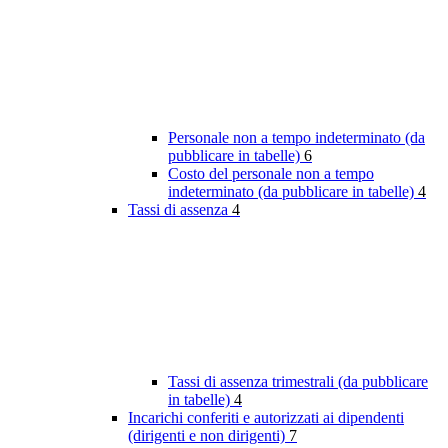
Personale non a tempo indeterminato (da
pubblicare in tabelle)
6
Costo del personale non a tempo
indeterminato (da pubblicare in tabelle)
4
Tassi di assenza
4
Tassi di assenza trimestrali (da pubblicare
in tabelle)
4
Incarichi conferiti e autorizzati ai dipendenti
(dirigenti e non dirigenti)
7