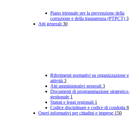
Piano triennale per la prevenzione della
corruzione e della trasparenza (PTPCT)
3
Atti generali
30
Riferimenti normativi su organizzazione e
attività
3
Atti amministrativi generali
3
Documenti di programmazione strategico-
gestionale
1
Statuti e leggi regionali
1
Codice disciplinare e codice di condotta
8
Oneri informativi per cittadini e imprese
150