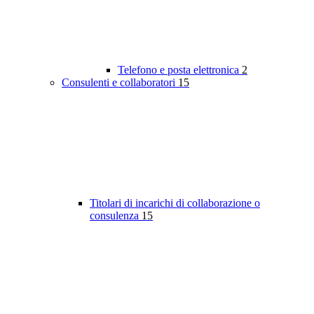
Telefono e posta elettronica
2
Consulenti e collaboratori
15
Titolari di incarichi di collaborazione o
consulenza
15