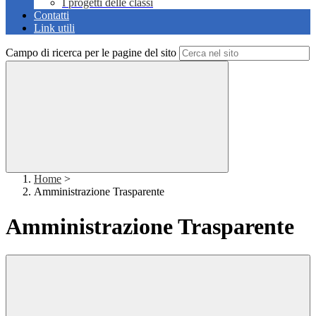
I progetti delle classi
Contatti
Link utili
Campo di ricerca per le pagine del sito
Home
>
Amministrazione Trasparente
Amministrazione Trasparente