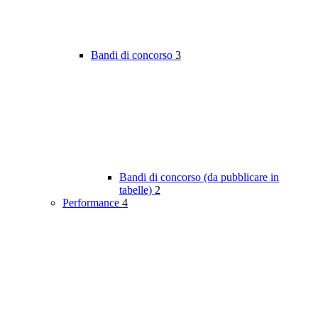
Bandi di concorso
3
Bandi di concorso (da pubblicare in
tabelle)
2
Performance
4