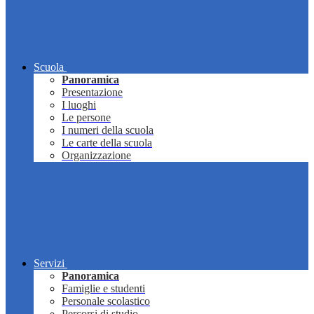
Scuola
Panoramica
Presentazione
I luoghi
Le persone
I numeri della scuola
Le carte della scuola
Organizzazione
Servizi
Panoramica
Famiglie e studenti
Personale scolastico
Percorsi di studio