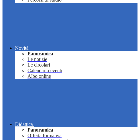
Novità
Panoramica
Le notizie
Le circolari
Calendario eventi
Albo online
Didattica
Panoramica
Offerta formativa