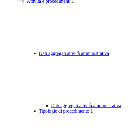
Attività e procedimenti
1
Dati aggregati attività amministrativa
Dati aggregati attività amministrativa
Tipologie di procedimento
1