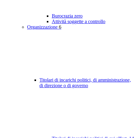
Burocrazia zero
Attività soggette a controllo
Organizzazione
6
Titolari di incarichi politici, di amministrazione,
di direzione o di governo