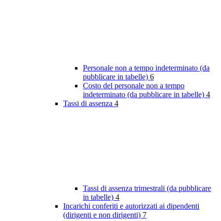
Personale non a tempo indeterminato (da
pubblicare in tabelle)
6
Costo del personale non a tempo
indeterminato (da pubblicare in tabelle)
4
Tassi di assenza
4
Tassi di assenza trimestrali (da pubblicare
in tabelle)
4
Incarichi conferiti e autorizzati ai dipendenti
(dirigenti e non dirigenti)
7