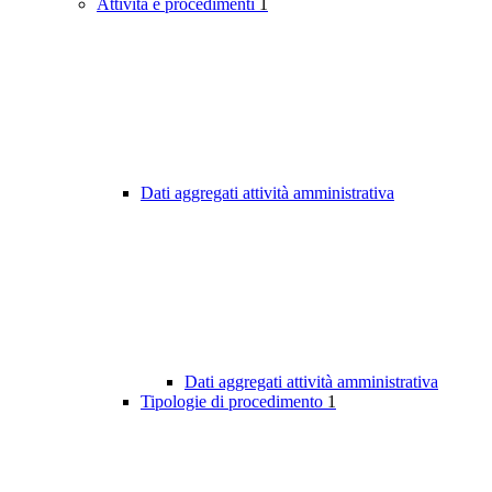
Attività e procedimenti
1
Dati aggregati attività amministrativa
Dati aggregati attività amministrativa
Tipologie di procedimento
1