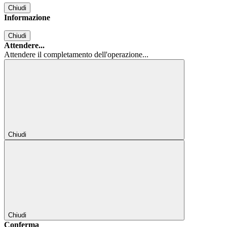
Chiudi
Informazione
Chiudi
Attendere...
Attendere il completamento dell'operazione...
Chiudi
Chiudi
Conferma