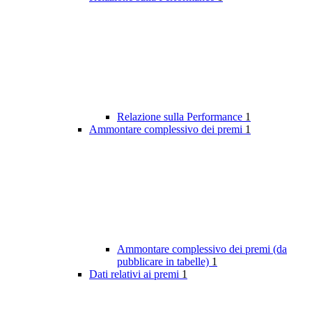
Relazione sulla Performance
1
Ammontare complessivo dei premi
1
Ammontare complessivo dei premi (da
pubblicare in tabelle)
1
Dati relativi ai premi
1