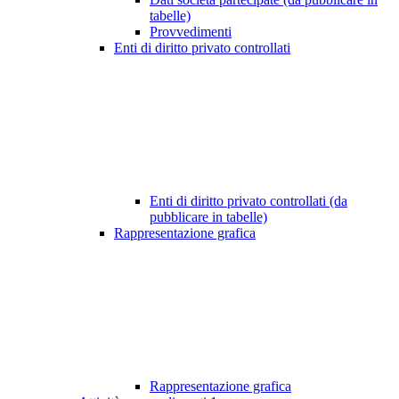
tabelle)
Provvedimenti
Enti di diritto privato controllati
Enti di diritto privato controllati (da
pubblicare in tabelle)
Rappresentazione grafica
Rappresentazione grafica