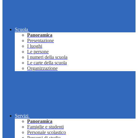
Scuola
Panoramica
Presentazione
I luoghi
Le persone
I numeri della scuola
Le carte della scuola
Organizzazione
Servizi
Panoramica
Famiglie e studenti
Personale scolastico
Percorsi di studio