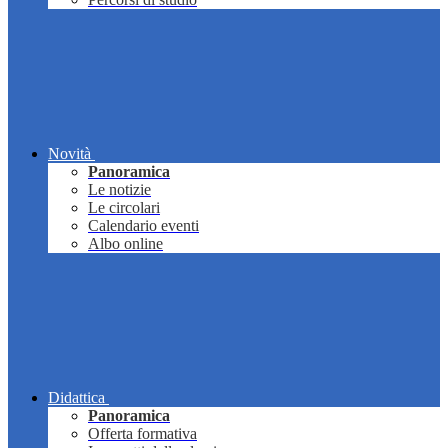
Novità
Panoramica
Le notizie
Le circolari
Calendario eventi
Albo online
Didattica
Panoramica
Offerta formativa