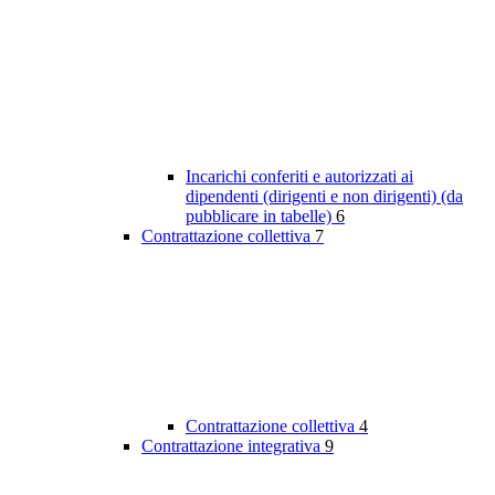
Incarichi conferiti e autorizzati ai
dipendenti (dirigenti e non dirigenti) (da
pubblicare in tabelle)
6
Contrattazione collettiva
7
Contrattazione collettiva
4
Contrattazione integrativa
9