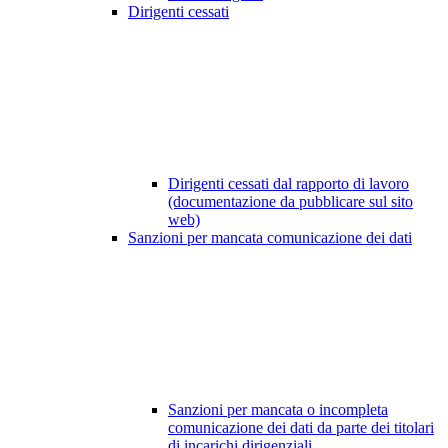
Dirigenti cessati
Dirigenti cessati dal rapporto di lavoro
(documentazione da pubblicare sul sito
web)
Sanzioni per mancata comunicazione dei dati
Sanzioni per mancata o incompleta
comunicazione dei dati da parte dei titolari
di incarichi dirigenziali