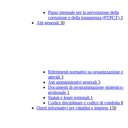
Piano triennale per la prevenzione della
corruzione e della trasparenza (PTPCT)
3
Atti generali
30
Riferimenti normativi su organizzazione e
attività
3
Atti amministrativi generali
3
Documenti di programmazione strategico-
gestionale
1
Statuti e leggi regionali
1
Codice disciplinare e codice di condotta
8
Oneri informativi per cittadini e imprese
150