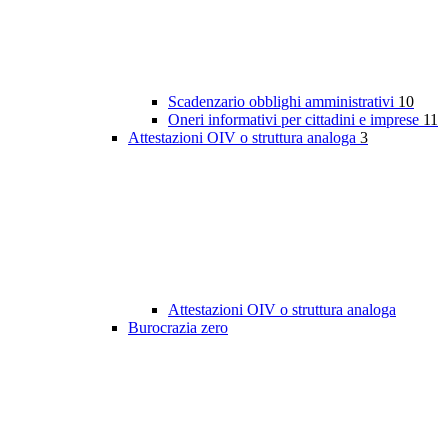
Scadenzario obblighi amministrativi
10
Oneri informativi per cittadini e imprese
11
Attestazioni OIV o struttura analoga
3
Attestazioni OIV o struttura analoga
Burocrazia zero