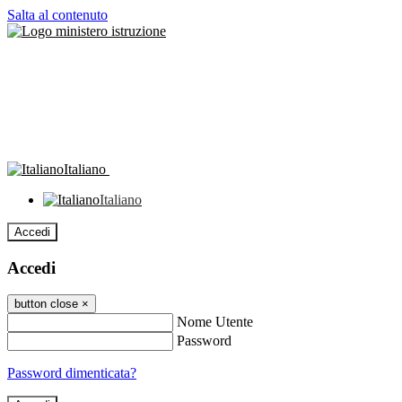
Salta al contenuto
Italiano
Italiano
Accedi
Accedi
button close
×
Nome Utente
Password
Password dimenticata?