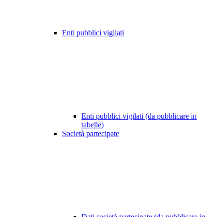
Enti pubblici vigilati
Enti pubblici vigilati (da pubblicare in
tabelle)
Società partecipate
Dati società partecipate (da pubblicare in