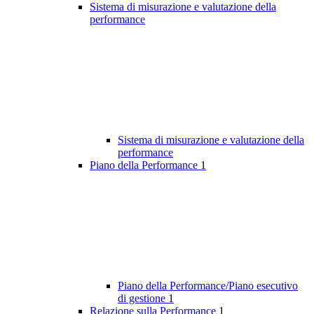
Sistema di misurazione e valutazione della
performance
Sistema di misurazione e valutazione della
performance
Piano della Performance
1
Piano della Performance/Piano esecutivo
di gestione
1
Relazione sulla Performance
1