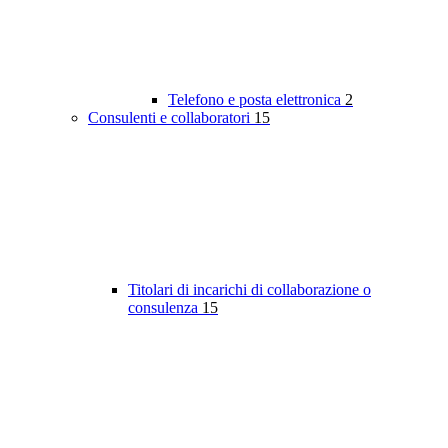
Telefono e posta elettronica
2
Consulenti e collaboratori
15
Titolari di incarichi di collaborazione o
consulenza
15