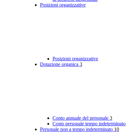
Posizioni organizzative
Posizioni organizzative
Dotazione organica
3
Conto annuale del personale
3
Costo personale tempo indeterminato
Personale non a tempo indeterminato
10