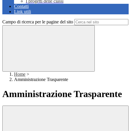
I progetti delle classi
Contatti
Link utili
Campo di ricerca per le pagine del sito
Home
>
Amministrazione Trasparente
Amministrazione Trasparente