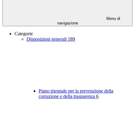
Menu di
navigazione
Categorie
Disposizioni generali
189
Piano triennale per la prevenzione della
corruzione e della trasparenza
6