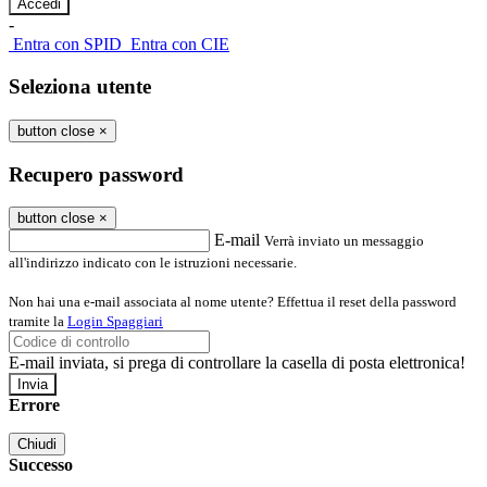
-
Entra con SPID
Entra con CIE
Seleziona utente
button close
×
Recupero password
button close
×
E-mail
Verrà inviato un messaggio
all'indirizzo indicato con le istruzioni necessarie.
Non hai una e-mail associata al nome utente? Effettua il reset della password
tramite la
Login Spaggiari
E-mail inviata, si prega di controllare la casella di posta elettronica!
Errore
Chiudi
Successo