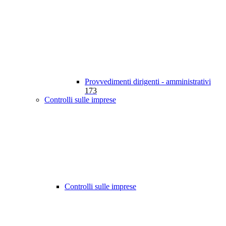
Provvedimenti dirigenti - amministrativi
173
Controlli sulle imprese
Controlli sulle imprese