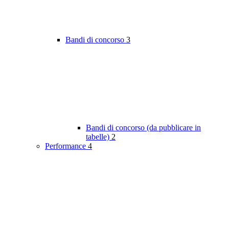
Bandi di concorso
3
Bandi di concorso (da pubblicare in
tabelle)
2
Performance
4