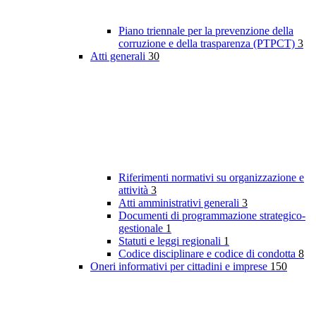
Piano triennale per la prevenzione della
corruzione e della trasparenza (PTPCT)
3
Atti generali
30
Riferimenti normativi su organizzazione e
attività
3
Atti amministrativi generali
3
Documenti di programmazione strategico-
gestionale
1
Statuti e leggi regionali
1
Codice disciplinare e codice di condotta
8
Oneri informativi per cittadini e imprese
150