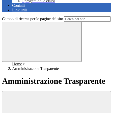
I progetti delle classi
Contatti
Link utili
Campo di ricerca per le pagine del sito
Home
>
Amministrazione Trasparente
Amministrazione Trasparente