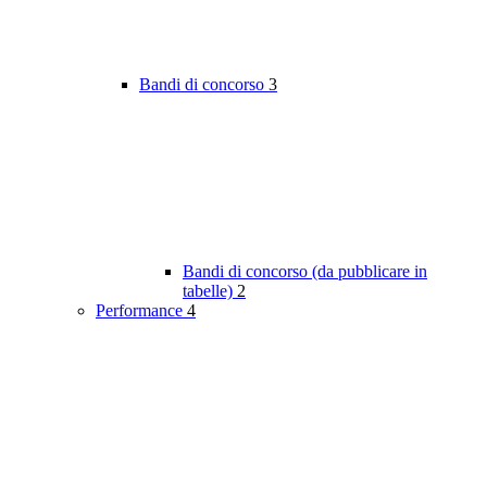
Bandi di concorso
3
Bandi di concorso (da pubblicare in
tabelle)
2
Performance
4