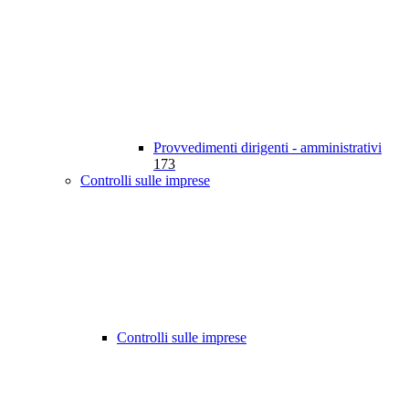
Provvedimenti dirigenti - amministrativi
173
Controlli sulle imprese
Controlli sulle imprese