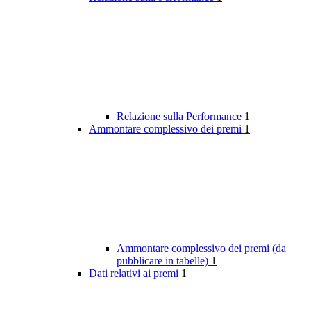
Relazione sulla Performance
1
Ammontare complessivo dei premi
1
Ammontare complessivo dei premi (da
pubblicare in tabelle)
1
Dati relativi ai premi
1