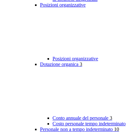
Posizioni organizzative
Posizioni organizzative
Dotazione organica
3
Conto annuale del personale
3
Costo personale tempo indeterminato
Personale non a tempo indeterminato
10