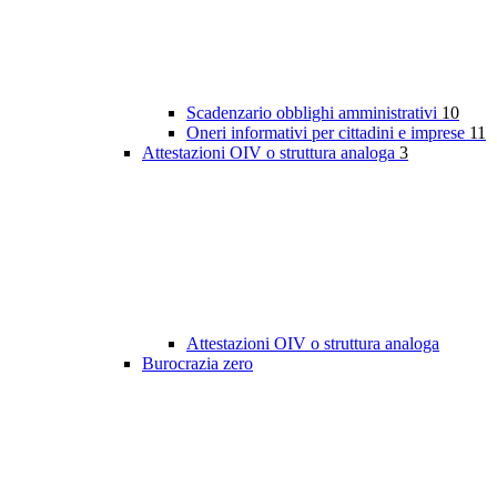
Scadenzario obblighi amministrativi
10
Oneri informativi per cittadini e imprese
11
Attestazioni OIV o struttura analoga
3
Attestazioni OIV o struttura analoga
Burocrazia zero