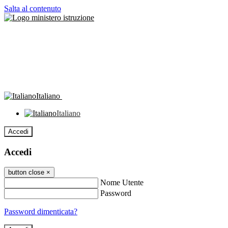
Salta al contenuto
Italiano
Italiano
Accedi
Accedi
button close
×
Nome Utente
Password
Password dimenticata?