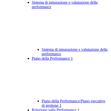
Sistema di misurazione e valutazione della
performance
Sistema di misurazione e valutazione della
performance
Piano della Performance
1
Piano della Performance/Piano esecutivo
di gestione
1
Relazione sulla Performance
1