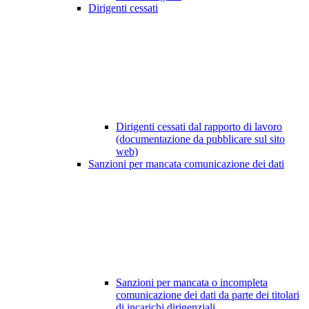
Dirigenti cessati
Dirigenti cessati dal rapporto di lavoro
(documentazione da pubblicare sul sito
web)
Sanzioni per mancata comunicazione dei dati
Sanzioni per mancata o incompleta
comunicazione dei dati da parte dei titolari
di incarichi dirigenziali