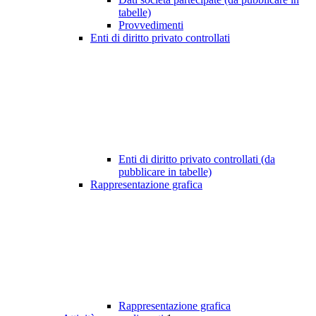
tabelle)
Provvedimenti
Enti di diritto privato controllati
Enti di diritto privato controllati (da
pubblicare in tabelle)
Rappresentazione grafica
Rappresentazione grafica