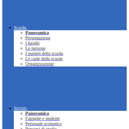
Scuola
Panoramica
Presentazione
I luoghi
Le persone
I numeri della scuola
Le carte della scuola
Organizzazione
Servizi
Panoramica
Famiglie e studenti
Personale scolastico
Percorsi di studio