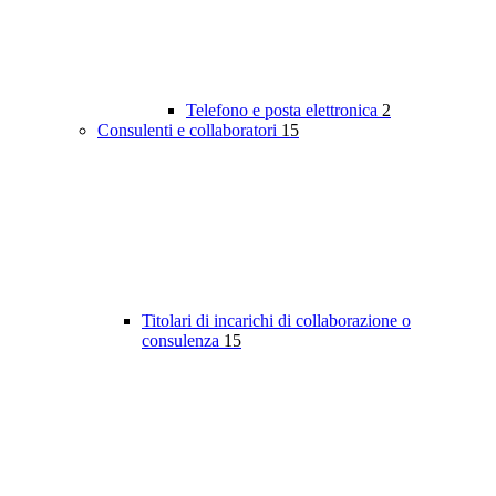
Telefono e posta elettronica
2
Consulenti e collaboratori
15
Titolari di incarichi di collaborazione o
consulenza
15