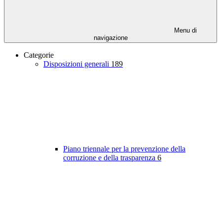
Menu di
navigazione
Categorie
Disposizioni generali
189
Piano triennale per la prevenzione della
corruzione e della trasparenza
6