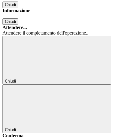
Chiudi
Informazione
Chiudi
Attendere...
Attendere il completamento dell'operazione...
Chiudi
Chiudi
Conferma