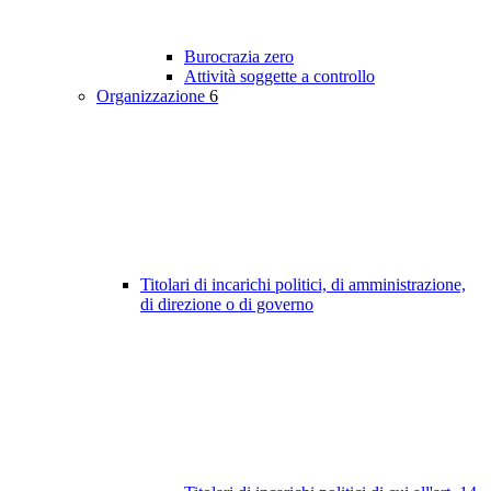
Burocrazia zero
Attività soggette a controllo
Organizzazione
6
Titolari di incarichi politici, di amministrazione,
di direzione o di governo