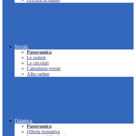
Novità
Panoramica
Le notizie
Le circolari
Calendario eventi
Albo online
Didattica
Panoramica
Offerta formativa