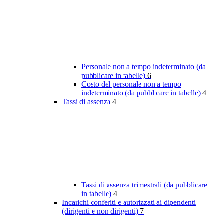
Personale non a tempo indeterminato (da
pubblicare in tabelle)
6
Costo del personale non a tempo
indeterminato (da pubblicare in tabelle)
4
Tassi di assenza
4
Tassi di assenza trimestrali (da pubblicare
in tabelle)
4
Incarichi conferiti e autorizzati ai dipendenti
(dirigenti e non dirigenti)
7