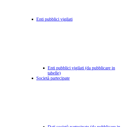
Enti pubblici vigilati
Enti pubblici vigilati (da pubblicare in
tabelle)
Società partecipate
Dati società partecipate (da pubblicare in