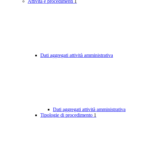
Attività e procedimenti
1
Dati aggregati attività amministrativa
Dati aggregati attività amministrativa
Tipologie di procedimento
1