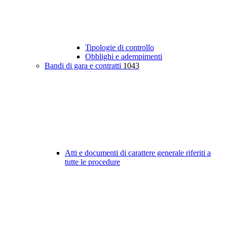
Tipologie di controllo
Obblighi e adempimenti
Bandi di gara e contratti
1043
Atti e documenti di carattere generale riferiti a
tutte le procedure