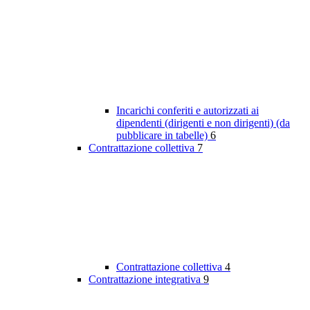
Incarichi conferiti e autorizzati ai
dipendenti (dirigenti e non dirigenti) (da
pubblicare in tabelle)
6
Contrattazione collettiva
7
Contrattazione collettiva
4
Contrattazione integrativa
9