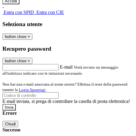
-
Entra con SPID
Entra con CIE
Seleziona utente
button close
×
Recupero password
button close
×
E-mail
Verrà inviato un messaggio
all'indirizzo indicato con le istruzioni necessarie.
Non hai una e-mail associata al nome utente? Effettua il reset della password
tramite la
Login Spaggiari
E-mail inviata, si prega di controllare la casella di posta elettronica!
Errore
Chiudi
Successo